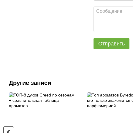
Отправить
Другие записи