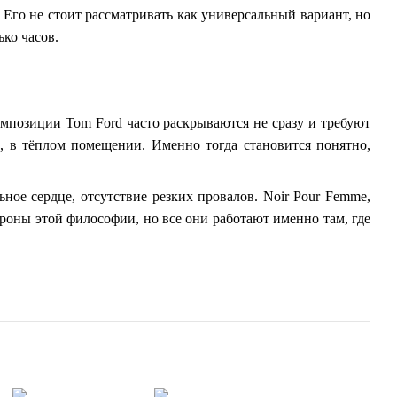
 Его не стоит рассматривать как универсальный вариант, но
ько часов.
мпозиции Tom Ford часто раскрываются не сразу и требуют
а, в тёплом помещении. Именно тогда становится понятно,
ьное сердце, отсутствие резких провалов. Noir Pour Femme,
стороны этой философии, но все они работают именно там, где