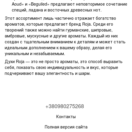
Aoud» и «Beguiled» предлагают неповторимое сочетание
специй, ладана и восточных древесных нот.
Этот ассортимент лишь частично отражает богатство
ароматов, которые предлагает бренд Roja. Среди его
творений также можно найти гурманские, шипровые,
амбровые, мускусные и другие ароматы. Каждый из них
создан с тщательным вниманием к деталям и может стать
идеальным дополнением к вашему образу, делая его
уникальным и незабываемым.
Духи Roja — это не просто ароматы, это способ выразить
себя, показать свою индивидуальность и вкус, которые
подчеркивают вашу элегантность и шарм.
+380980275268
Контакты
Полная версия сайта