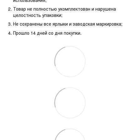
Товар не полностью укомплектован и нарушена
целостность упаковки;
Не сохранены все ярлыки и заводская маркировка;
Прошло 14 дней со дня покупки.