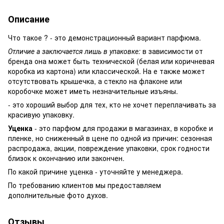
Описание
Что такое ? - это демонстрационный вариант парфюма.
Отличие а заключается лишь в упаковке:
в зависимости от
бренда она может быть технической (белая или коричневая
коробка из картона) или классической. На е также может
отсутствовать крышечка, а стекло на флаконе или
коробочке может иметь незначительные изъяны.
- это хороший выбор для тех, кто не хочет переплачивать за
красивую упаковку.
Уценка
- это парфюм для продажи в магазинах, в коробке и
пленке, но сниженный в цене по одной из причин: сезонная
распродажа, акции, повреждение упаковки, срок годности
близок к окончанию или закончен.
По какой причине уценка - уточняйте у менеджера.
По требованию клиентов мы предоставляем
дополнительные фото духов.
Отзывы