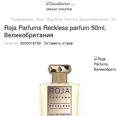
Парфюмерия
Roja
Roja Roja Parfums, Великобритания
Ro
Roja Parfums Reckless parfum 50ml,
Великобритания
Артикул:
0000016750
Оставить отзыв