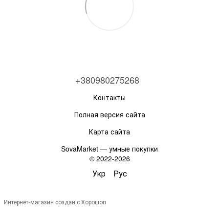
+380980275268
Контакты
Полная версия сайта
Карта сайта
SovaMarket — умные покупки
© 2022-2026
Укр
Рус
Интернет-магазин создан с Хорошоп