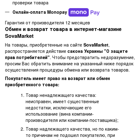
проверки товара
Онлайн-оплата Monopay
Гарантия от производителя 12 месяцев
Обмен и возврат товара в интернет-магазине
SovaMarket
На товары, приобретенные на сайте
SovaMarket
,
распространяется действие
cакона Украины "О защите
прав потребителей"
. Чтобы предотвратить недоразумение,
просим Вас обратить внимание на указанный ниже порядок
осуществления процедуры обмена или возврата товаров.
Покупатель имеет право на возврат или обмен
приобретенного товара:
Товар ненадлежащего качества:
неисправен, имеет существенные
недостатки, исключающие его
использование (вина компании-
производителя или компании-поставщика);
Товар надлежащего качества, но по каким-
то причинам не подошел покупателю, при