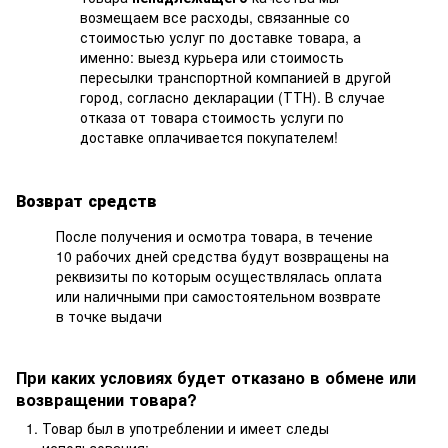
возмещаем все расходы, связанные со
стоимостью услуг по доставке товара, а
именно: выезд курьера или стоимость
пересылки транспортной компанией в другой
город, согласно декларации (ТТН). В случае
отказа от товара стоимость услуги по
доставке оплачивается покупателем!
Возврат средств
После получения и осмотра товара, в течение
10 рабочих дней средства будут возвращены на
реквизиты по которым осуществлялась оплата
или наличными при самостоятельном возврате
в точке выдачи
При каких условиях будет отказано в обмене или
возвращении товара?
Товар был в употреблении и имеет следы
использования;