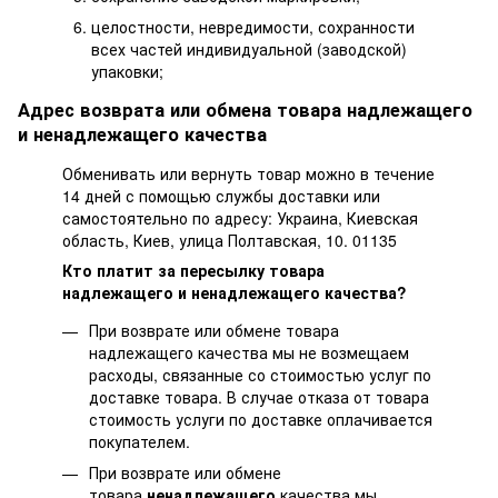
целостности, невредимости, сохранности
всех частей индивидуальной (заводской)
упаковки;
Адрес возврата или обмена товара надлежащего
и ненадлежащего качества
Обменивать или вернуть товар можно в течение
14 дней с помощью службы доставки или
самостоятельно по адресу: Украина, Киевская
область, Киев, улица Полтавская, 10. 01135
Кто платит за пересылку товара
надлежащего и ненадлежащего качества?
При возврате или обмене товара
надлежащего качества мы не возмещаем
расходы, связанные со стоимостью услуг по
доставке товара. В случае отказа от товара
стоимость услуги по доставке оплачивается
покупателем.
При возврате или обмене
товара
ненадлежащего
качества мы