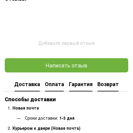
Добавьте первый отзыв
Написать отзыв
Доставка
Оплата
Гарантия
Возврат
Способы доставки
Новая почта
Сроки доставки:
1-3 дня
Курьером к двери (Новая почта)