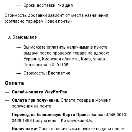
Сроки доставки:
1-3 дня
Стоимость доставки зависит от места назначения
(
согласно тарифам Новой почты
)
Самовывоз
Вы можете оплатить наличными в пункте
выдачи после проверки товара по адресу
:
Украина, Киевская область, Киев, улица
Полтавская, 10. 01135;
Стоимость:
Бесплатно
Оплата
Онлайн-оплата WayForPay
Оплата при получении:
Оплата товара в момент
получения на почте
Перевод на банковскую Карта ПриватБанка:
4246 0010
0428 1493 Получатель – Котлинский В.В.
Наличными:
Оплата наличными в пункте выдачи после