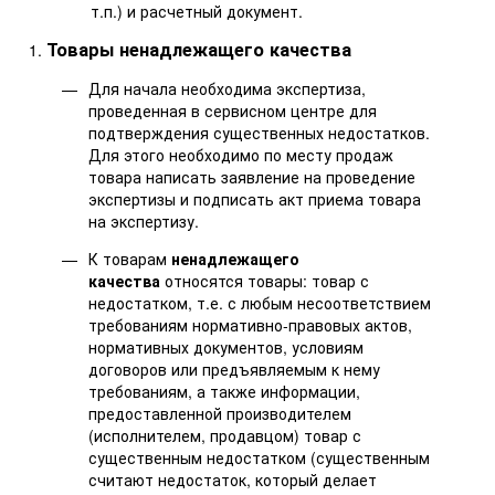
т.п.) и расчетный документ.
Товары ненадлежащего качества
Для начала необходима экспертиза,
проведенная в сервисном центре для
подтверждения существенных недостатков.
Для этого необходимо по месту продаж
товара написать заявление на проведение
экспертизы и подписать акт приема товара
на экспертизу.
К товарам
ненадлежащего
качества
относятся товары: товар с
недостатком, т.е. с любым несоответствием
требованиям нормативно-правовых актов,
нормативных документов, условиям
договоров или предъявляемым к нему
требованиям, а также информации,
предоставленной производителем
(исполнителем, продавцом) товар с
существенным недостатком (существенным
считают недостаток, который делает