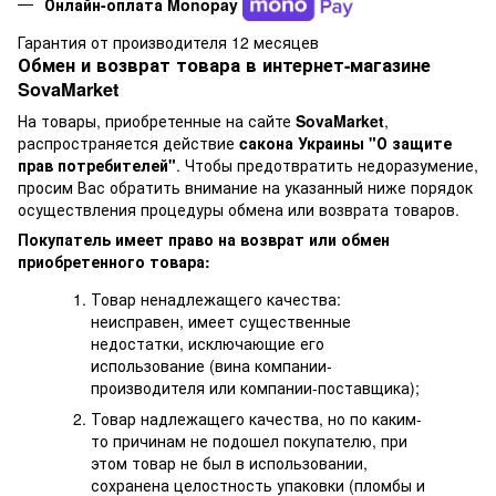
Онлайн-оплата Monopay
Гарантия от производителя 12 месяцев
Обмен и возврат товара в интернет-магазине
SovaMarket
На товары, приобретенные на сайте
SovaMarket
,
распространяется действие
cакона Украины "О защите
прав потребителей"
. Чтобы предотвратить недоразумение,
просим Вас обратить внимание на указанный ниже порядок
осуществления процедуры обмена или возврата товаров.
Покупатель имеет право на возврат или обмен
приобретенного товара:
Товар ненадлежащего качества:
неисправен, имеет существенные
недостатки, исключающие его
использование (вина компании-
производителя или компании-поставщика);
Товар надлежащего качества, но по каким-
то причинам не подошел покупателю, при
этом товар не был в использовании,
сохранена целостность упаковки (пломбы и