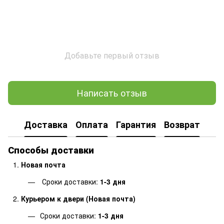
Добавьте первый отзыв
Написать отзыв
Доставка
Оплата
Гарантия
Возврат
Способы доставки
Новая почта
Сроки доставки:
1-3 дня
Курьером к двери (Новая почта)
Сроки доставки:
1-3 дня