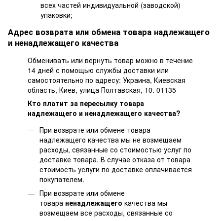
всех частей индивидуальной (заводской)
упаковки;
Адрес возврата или обмена товара надлежащего
и ненадлежащего качества
Обменивать или вернуть товар можно в течение
14 дней с помощью службы доставки или
самостоятельно по адресу: Украина, Киевская
область, Киев, улица Полтавская, 10. 01135
Кто платит за пересылку товара
надлежащего и ненадлежащего качества?
При возврате или обмене товара
надлежащего качества мы не возмещаем
расходы, связанные со стоимостью услуг по
доставке товара. В случае отказа от товара
стоимость услуги по доставке оплачивается
покупателем.
При возврате или обмене
товара
ненадлежащего
качества мы
возмещаем все расходы, связанные со