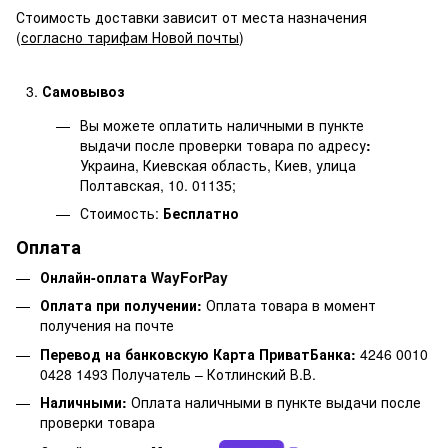
Стоимость доставки зависит от места назначения
(
согласно тарифам Новой почты
)
Самовывоз
Вы можете оплатить наличными в пункте
выдачи после проверки товара по адресу
:
Украина, Киевская область, Киев, улица
Полтавская, 10. 01135;
Стоимость:
Бесплатно
Оплата
Онлайн-оплата WayForPay
Оплата при получении:
Оплата товара в момент
получения на почте
Перевод на банковскую Карта ПриватБанка:
4246 0010
0428 1493 Получатель – Котлинский В.В.
Наличными:
Оплата наличными в пункте выдачи после
проверки товара