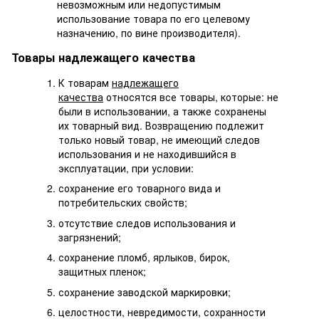
невозможным или недопустимым
использование товара по его целевому
назначению, по вине производителя).
Товары надлежащего качества
К товарам
надлежащего
качества
относятся все товары, которые: не
были в использовании, а также сохранены
их товарный вид. Возвращению подлежит
только новый товар, не имеющий следов
использования и не находившийся в
эксплуатации, при условии:
сохранение его товарного вида и
потребительских свойств;
отсутствие следов использования и
загрязнений;
сохранение пломб, ярлыков, бирок,
защитных пленок;
сохранение заводской маркировки;
целостности, невредимости, сохранности