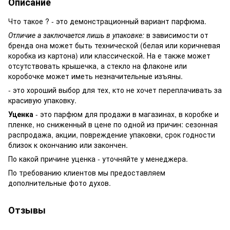
Описание
Что такое ? - это демонстрационный вариант парфюма.
Отличие а заключается лишь в упаковке:
в зависимости от
бренда она может быть технической (белая или коричневая
коробка из картона) или классической. На е также может
отсутствовать крышечка, а стекло на флаконе или
коробочке может иметь незначительные изъяны.
- это хороший выбор для тех, кто не хочет переплачивать за
красивую упаковку.
Уценка
- это парфюм для продажи в магазинах, в коробке и
пленке, но сниженный в цене по одной из причин: сезонная
распродажа, акции, повреждение упаковки, срок годности
близок к окончанию или закончен.
По какой причине уценка - уточняйте у менеджера.
По требованию клиентов мы предоставляем
дополнительные фото духов.
Отзывы