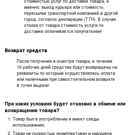
стоимостью услуг по доставке товара, а
именно: выезд курьера или стоимость
пересылки транспортной компанией в другой
город, согласно декларации (ТТН). В случае
отказа от товара стоимость услуги по
доставке оплачивается покупателем!
Возврат средств
После получения и осмотра товара, в течение
10 рабочих дней средства будут возвращены на
реквизиты по которым осуществлялась оплата
или наличными при самостоятельном возврате
в точке выдачи
При каких условиях будет отказано в обмене или
возвращении товара?
Товар был в употреблении и имеет следы
использования;
Товар не полностью укомплектован и нарушена