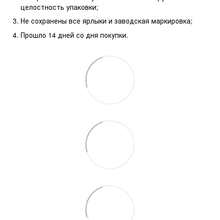
целостность упаковки;
Не сохранены все ярлыки и заводская маркировка;
Прошло 14 дней со дня покупки.