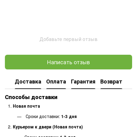
Добавьте первый отзыв
Написать отзыв
Доставка
Оплата
Гарантия
Возврат
Способы доставки
Новая почта
Сроки доставки:
1-3 дня
Курьером к двери (Новая почта)
Сроки доставки:
1-3 дня