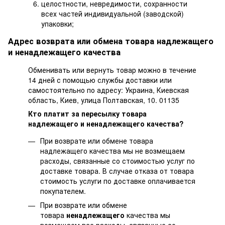
целостности, невредимости, сохранности
всех частей индивидуальной (заводской)
упаковки;
Адрес возврата или обмена товара надлежащего
и ненадлежащего качества
Обменивать или вернуть товар можно в течение
14 дней с помощью службы доставки или
самостоятельно по адресу: Украина, Киевская
область, Киев, улица Полтавская, 10. 01135
Кто платит за пересылку товара
надлежащего и ненадлежащего качества?
При возврате или обмене товара
надлежащего качества мы не возмещаем
расходы, связанные со стоимостью услуг по
доставке товара. В случае отказа от товара
стоимость услуги по доставке оплачивается
покупателем.
При возврате или обмене
товара
ненадлежащего
качества мы