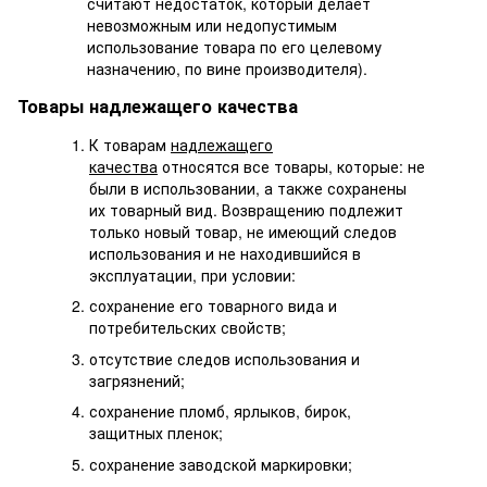
считают недостаток, который делает
невозможным или недопустимым
использование товара по его целевому
назначению, по вине производителя).
Товары надлежащего качества
К товарам
надлежащего
качества
относятся все товары, которые: не
были в использовании, а также сохранены
их товарный вид. Возвращению подлежит
только новый товар, не имеющий следов
использования и не находившийся в
эксплуатации, при условии:
сохранение его товарного вида и
потребительских свойств;
отсутствие следов использования и
загрязнений;
сохранение пломб, ярлыков, бирок,
защитных пленок;
сохранение заводской маркировки;