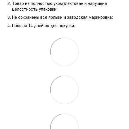
Товар не полностью укомплектован и нарушена
целостность упаковки;
Не сохранены все ярлыки и заводская маркировка;
Прошло 14 дней со дня покупки.