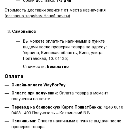
Стоимость доставки зависит от места назначения
(
согласно тарифам Новой почты
)
Самовывоз
Вы можете оплатить наличными в пункте
выдачи после проверки товара по адресу
:
Украина, Киевская область, Киев, улица
Полтавская, 10. 01135;
Стоимость:
Бесплатно
Оплата
Онлайн-оплата WayForPay
Оплата при получении:
Оплата товара в момент
получения на почте
Перевод на банковскую Карта ПриватБанка:
4246 0010
0428 1493 Получатель – Котлинский В.В.
Наличными:
Оплата наличными в пункте выдачи после
проверки товара