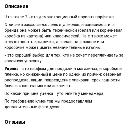
Описание
Что такое ? - это демонстрационный вариант парфюма.
Отличие а заключается лишь в упаковке:
в зависимости от
бренда она может быть технической (белая или коричневая
коробка из картона) или классической. На е также может
отсутствовать крышечка, а стекло на флаконе или
коробочке может иметь незначительные изъяны.
- это хороший выбор для тех, кто не хочет переплачивать за
красивую упаковку.
Уценка
- это парфюм для продажи в магазинах, в коробке и
пленке, но сниженный в цене по одной из причин: сезонная
распродажа, акции, повреждение упаковки, срок годности
близок к окончанию или закончен.
По какой причине уценка - уточняйте у менеджера.
По требованию клиентов мы предоставляем
дополнительные фото духов.
Отзывы