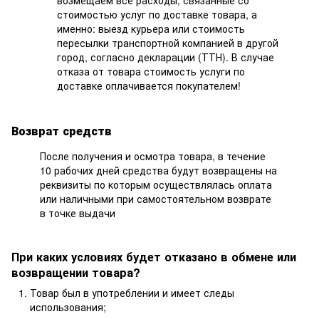
возмещаем все расходы, связанные со
стоимостью услуг по доставке товара, а
именно: выезд курьера или стоимость
пересылки транспортной компанией в другой
город, согласно декларации (ТТН). В случае
отказа от товара стоимость услуги по
доставке оплачивается покупателем!
Возврат средств
После получения и осмотра товара, в течение
10 рабочих дней средства будут возвращены на
реквизиты по которым осуществлялась оплата
или наличными при самостоятельном возврате
в точке выдачи
При каких условиях будет отказано в обмене или
возвращении товара?
Товар был в употреблении и имеет следы
использования;