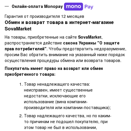
Онлайн-оплата Monopay
Гарантия от производителя 12 месяцев
Обмен и возврат товара в интернет-магазине
SovaMarket
На товары, приобретенные на сайте
SovaMarket
,
распространяется действие
cакона Украины "О защите
прав потребителей"
. Чтобы предотвратить недоразумение,
просим Вас обратить внимание на указанный ниже порядок
осуществления процедуры обмена или возврата товаров.
Покупатель имеет право на возврат или обмен
приобретенного товара:
Товар ненадлежащего качества:
неисправен, имеет существенные
недостатки, исключающие его
использование (вина компании-
производителя или компании-поставщика);
Товар надлежащего качества, но по каким-
то причинам не подошел покупателю, при
этом товар не был в использовании,