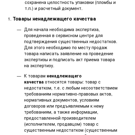
сохранена целостность упаковки (пломбы и
т.п.) и расчетный документ.
Товары ненадлежащего качества
Для начала необходима экспертиза,
проведенная в сервисном центре для
подтверждения существенных недостатков.
Для этого необходимо по месту продаж
товара написать заявление на проведение
экспертизы и подписать акт приема товара
на экспертизу.
К товарам
ненадлежащего
качества
относятся товары: товар с
недостатком, т.е. с любым несоответствием
требованиям нормативно-правовых актов,
нормативных документов, условиям
договоров или предъявляемым к нему
требованиям, а также информации,
предоставленной производителем
(исполнителем, продавцом) товар с
существенным недостатком (существенным