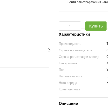
Войти
для отображения нако
%
Купить
Характеристики
Производитель
Страна производитель
Страна регистрации бренда
Тип аромата
Пол
Начальная нота
Нота сердца
Конечная нота
Описание