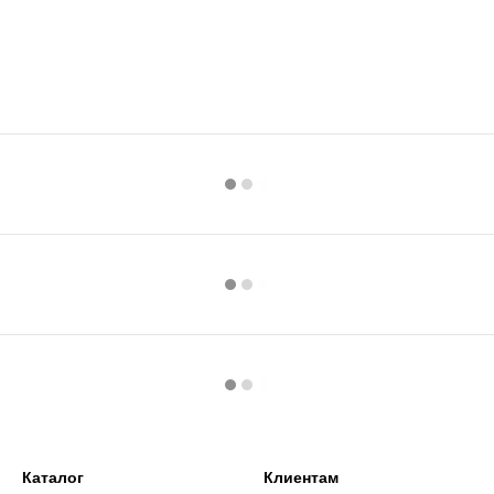
Каталог
Клиентам