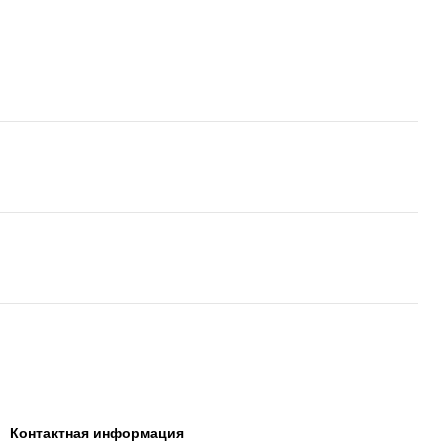
Контактная информация