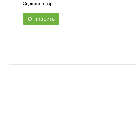
Оцените товар
Отправить