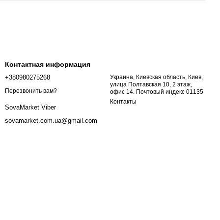
Контактная информация
+380980275268
Украина, Киевская область, Киев,
улица Полтавская 10, 2 этаж,
Перезвонить вам?
офис 14. Почтовый индекс 01135
Контакты
SovaMarket Viber
sovamarket.com.ua@gmail.com