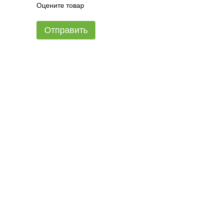
Оцените товар
Отправить