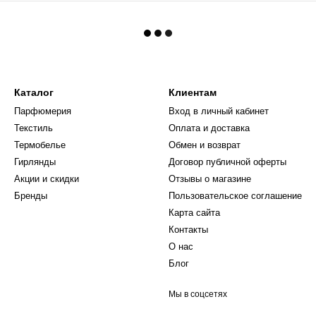
Каталог
Клиентам
Парфюмерия
Вход в личный кабинет
Текстиль
Оплата и доставка
Термобелье
Обмен и возврат
Гирлянды
Договор публичной оферты
Акции и скидки
Отзывы о магазине
Бренды
Пользовательское соглашение
Карта сайта
Контакты
О нас
Блог
Мы в соцсетях