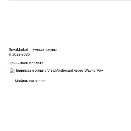
SovaMarket — умные покупки
© 2022-2026
Принимаем к оплате
Мобильная версия