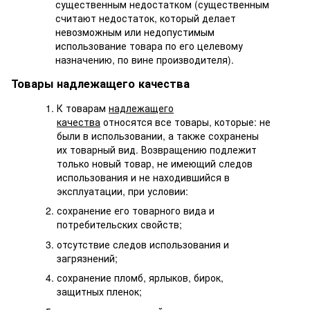
существенным недостатком (существенным
считают недостаток, который делает
невозможным или недопустимым
использование товара по его целевому
назначению, по вине производителя).
Товары надлежащего качества
К товарам
надлежащего
качества
относятся все товары, которые: не
были в использовании, а также сохранены
их товарный вид. Возвращению подлежит
только новый товар, не имеющий следов
использования и не находившийся в
эксплуатации, при условии:
сохранение его товарного вида и
потребительских свойств;
отсутствие следов использования и
загрязнений;
сохранение пломб, ярлыков, бирок,
защитных пленок;