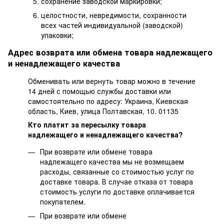
сохранение заводской маркировки;
целостности, невредимости, сохранности
всех частей индивидуальной (заводской)
упаковки;
Адрес возврата или обмена товара надлежащего
и ненадлежащего качества
Обменивать или вернуть товар можно в течение
14 дней с помощью службы доставки или
самостоятельно по адресу: Украина, Киевская
область, Киев, улица Полтавская, 10. 01135
Кто платит за пересылку товара
надлежащего и ненадлежащего качества?
При возврате или обмене товара
надлежащего качества мы не возмещаем
расходы, связанные со стоимостью услуг по
доставке товара. В случае отказа от товара
стоимость услуги по доставке оплачивается
покупателем.
При возврате или обмене