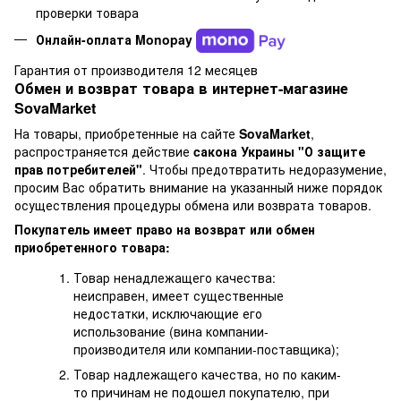
проверки товара
Онлайн-оплата Monopay
Гарантия от производителя 12 месяцев
Обмен и возврат товара в интернет-магазине
SovaMarket
На товары, приобретенные на сайте
SovaMarket
,
распространяется действие
cакона Украины "О защите
прав потребителей"
. Чтобы предотвратить недоразумение,
просим Вас обратить внимание на указанный ниже порядок
осуществления процедуры обмена или возврата товаров.
Покупатель имеет право на возврат или обмен
приобретенного товара:
Товар ненадлежащего качества:
неисправен, имеет существенные
недостатки, исключающие его
использование (вина компании-
производителя или компании-поставщика);
Товар надлежащего качества, но по каким-
то причинам не подошел покупателю, при