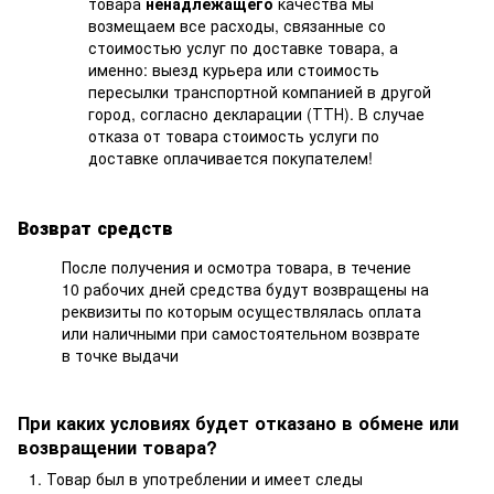
товара
ненадлежащего
качества мы
возмещаем все расходы, связанные со
стоимостью услуг по доставке товара, а
именно: выезд курьера или стоимость
пересылки транспортной компанией в другой
город, согласно декларации (ТТН). В случае
отказа от товара стоимость услуги по
доставке оплачивается покупателем!
Возврат средств
После получения и осмотра товара, в течение
10 рабочих дней средства будут возвращены на
реквизиты по которым осуществлялась оплата
или наличными при самостоятельном возврате
в точке выдачи
При каких условиях будет отказано в обмене или
возвращении товара?
Товар был в употреблении и имеет следы