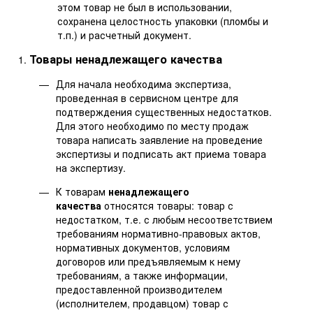
этом товар не был в использовании,
сохранена целостность упаковки (пломбы и
т.п.) и расчетный документ.
Товары ненадлежащего качества
Для начала необходима экспертиза,
проведенная в сервисном центре для
подтверждения существенных недостатков.
Для этого необходимо по месту продаж
товара написать заявление на проведение
экспертизы и подписать акт приема товара
на экспертизу.
К товарам
ненадлежащего
качества
относятся товары: товар с
недостатком, т.е. с любым несоответствием
требованиям нормативно-правовых актов,
нормативных документов, условиям
договоров или предъявляемым к нему
требованиям, а также информации,
предоставленной производителем
(исполнителем, продавцом) товар с