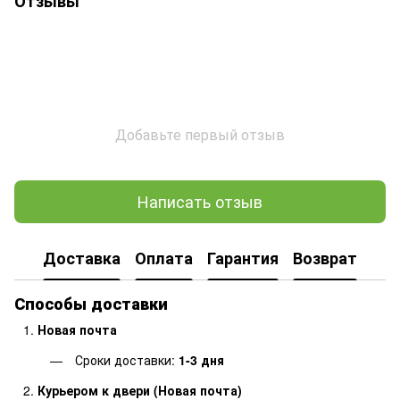
Отзывы
Добавьте первый отзыв
Написать отзыв
Доставка
Оплата
Гарантия
Возврат
Способы доставки
Новая почта
Сроки доставки:
1-3 дня
Курьером к двери (Новая почта)