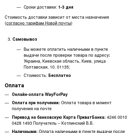
Сроки доставки:
1-3 дня
Стоимость доставки зависит от места назначения
(
согласно тарифам Новой почты
)
Самовывоз
Вы можете оплатить наличными в пункте
выдачи после проверки товара по адресу
:
Украина, Киевская область, Киев, улица
Полтавская, 10. 01135;
Стоимость:
Бесплатно
Оплата
Онлайн-оплата WayForPay
Оплата при получении:
Оплата товара в момент
получения на почте
Перевод на банковскую Карта ПриватБанка:
4246 0010
0428 1493 Получатель – Котлинский В.В.
Наличными:
Оплата наличными в пункте выдачи после