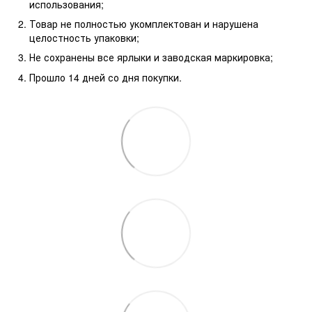
использования;
Товар не полностью укомплектован и нарушена
целостность упаковки;
Не сохранены все ярлыки и заводская маркировка;
Прошло 14 дней со дня покупки.