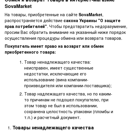
SovaMarket
На товары, приобретенные на сайте
SovaMarket
,
распространяется действие
cакона Украины "О защите
прав потребителей"
. Чтобы предотвратить недоразумение,
просим Вас обратить внимание на указанный ниже порядок
осуществления процедуры обмена или возврата товаров.
Покупатель имеет право на возврат или обмен
приобретенного товара:
Товар ненадлежащего качества:
неисправен, имеет существенные
недостатки, исключающие его
использование (вина компании-
производителя или компании-поставщика);
Товар надлежащего качества, но по каким-
то причинам не подошел покупателю, при
этом товар не был в использовании,
сохранена целостность упаковки (пломбы и
т.п.) и расчетный документ.
Товары ненадлежащего качества