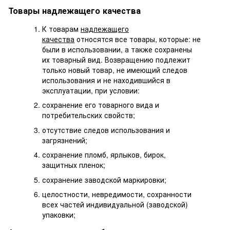
Товары надлежащего качества
К товарам
надлежащего
качества
относятся все товары, которые: не
были в использовании, а также сохранены
их товарный вид. Возвращению подлежит
только новый товар, не имеющий следов
использования и не находившийся в
эксплуатации, при условии:
сохранение его товарного вида и
потребительских свойств;
отсутствие следов использования и
загрязнений;
сохранение пломб, ярлыков, бирок,
защитных пленок;
сохранение заводской маркировки;
целостности, невредимости, сохранности
всех частей индивидуальной (заводской)
упаковки;