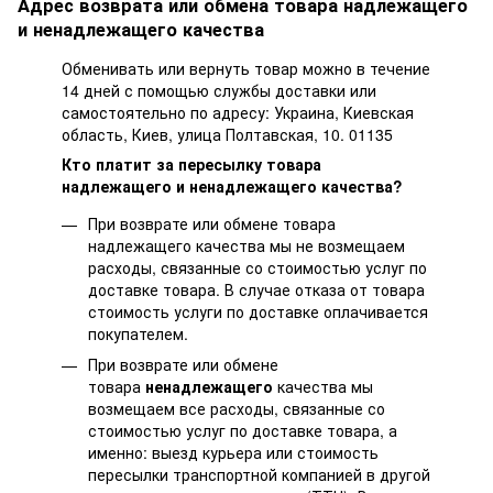
Адрес возврата или обмена товара надлежащего
и ненадлежащего качества
Обменивать или вернуть товар можно в течение
14 дней с помощью службы доставки или
самостоятельно по адресу: Украина, Киевская
область, Киев, улица Полтавская, 10. 01135
Кто платит за пересылку товара
надлежащего и ненадлежащего качества?
При возврате или обмене товара
надлежащего качества мы не возмещаем
расходы, связанные со стоимостью услуг по
доставке товара. В случае отказа от товара
стоимость услуги по доставке оплачивается
покупателем.
При возврате или обмене
товара
ненадлежащего
качества мы
возмещаем все расходы, связанные со
стоимостью услуг по доставке товара, а
именно: выезд курьера или стоимость
пересылки транспортной компанией в другой