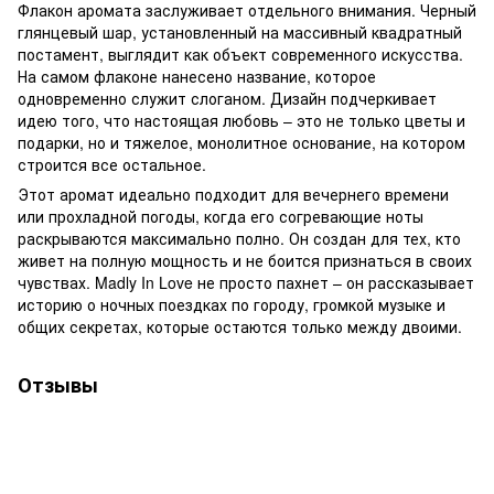
Флакон аромата заслуживает отдельного внимания. Черный
глянцевый шар, установленный на массивный квадратный
постамент, выглядит как объект современного искусства.
На самом флаконе нанесено название, которое
одновременно служит слоганом. Дизайн подчеркивает
идею того, что настоящая любовь – это не только цветы и
подарки, но и тяжелое, монолитное основание, на котором
строится все остальное.
Этот аромат идеально подходит для вечернего времени
или прохладной погоды, когда его согревающие ноты
раскрываются максимально полно. Он создан для тех, кто
живет на полную мощность и не боится признаться в своих
чувствах. Madly In Love не просто пахнет – он рассказывает
историю о ночных поездках по городу, громкой музыке и
общих секретах, которые остаются только между двоими.
Отзывы