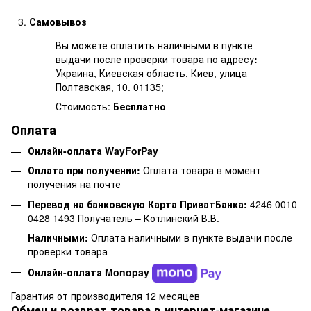
Самовывоз
Вы можете оплатить наличными в пункте
выдачи после проверки товара по адресу
:
Украина, Киевская область, Киев, улица
Полтавская, 10. 01135;
Стоимость:
Бесплатно
Оплата
Онлайн-оплата WayForPay
Оплата при получении:
Оплата товара в момент
получения на почте
Перевод на банковскую Карта ПриватБанка:
4246 0010
0428 1493 Получатель – Котлинский В.В.
Наличными:
Оплата наличными в пункте выдачи после
проверки товара
Онлайн-оплата Monopay
Гарантия от производителя 12 месяцев
Обмен и возврат товара в интернет-магазине