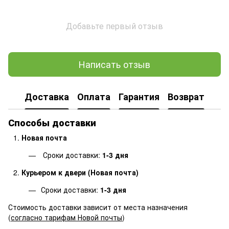
Добавьте первый отзыв
Написать отзыв
Доставка
Оплата
Гарантия
Возврат
Способы доставки
Новая почта
Сроки доставки:
1-3 дня
Курьером к двери (Новая почта)
Сроки доставки:
1-3 дня
Стоимость доставки зависит от места назначения
(
согласно тарифам Новой почты
)