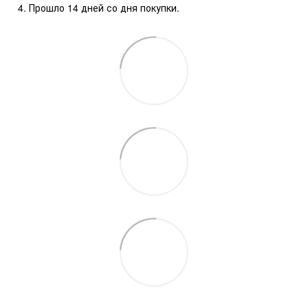
Прошло 14 дней со дня покупки.