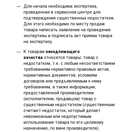
Для начала необходима экспертиза,
проведенная в сервисном центре для
подтверждения существенных недостатков.
Для этого необходимо по месту продаж
товара написать заявление на проведение
экспертизы и подписать акт приема товара
на экспертизу.
К товарам
ненадлежащего
качества
относятся товары: товар с
недостатком, т.е. с любым несоответствием
требованиям нормативно-правовых актов,
нормативных документов, условиям
договоров или предъявляемым к нему
требованиям, а также информации,
предоставленной производителем
(исполнителем, продавцом) товар с
существенным недостатком (существенным
считают недостаток, который делает
невозможным или недопустимым
использование товара по его целевому
назначению, по вине производителя).