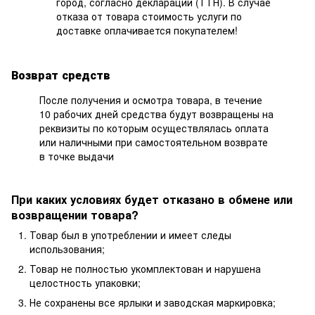
город, согласно декларации (ТТН). В случае
отказа от товара стоимость услуги по
доставке оплачивается покупателем!
Возврат средств
После получения и осмотра товара, в течение
10 рабочих дней средства будут возвращены на
реквизиты по которым осуществлялась оплата
или наличными при самостоятельном возврате
в точке выдачи
При каких условиях будет отказано в обмене или
возвращении товара?
Товар был в употреблении и имеет следы
использования;
Товар не полностью укомплектован и нарушена
целостность упаковки;
Не сохранены все ярлыки и заводская маркировка;