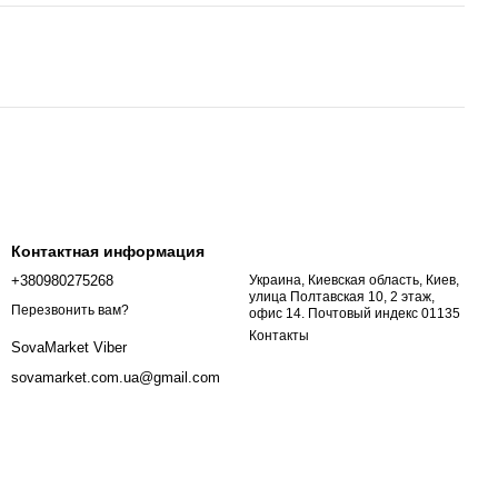
Контактная информация
+380980275268
Украина, Киевская область, Киев,
улица Полтавская 10, 2 этаж,
Перезвонить вам?
офис 14. Почтовый индекс 01135
Контакты
SovaMarket Viber
sovamarket.com.ua@gmail.com