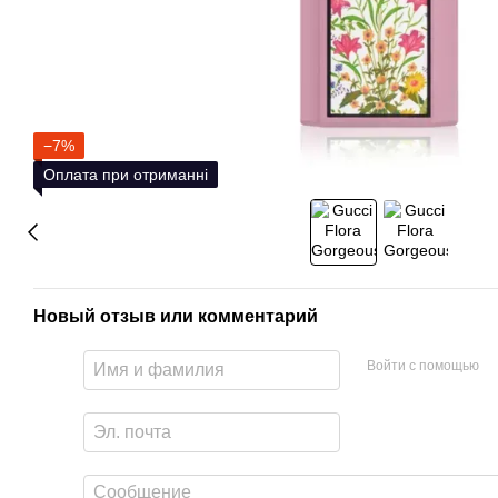
−7%
Оплата при отриманні
Новый отзыв или комментарий
Войти с помощью