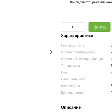
Войти
для отображения нако
%
Купить
Характеристики
Производитель
Страна производитель
Страна регистрации бренда
Тип аромата
Пол
Начальная нота
Нота сердца
Конечная нота
Описание