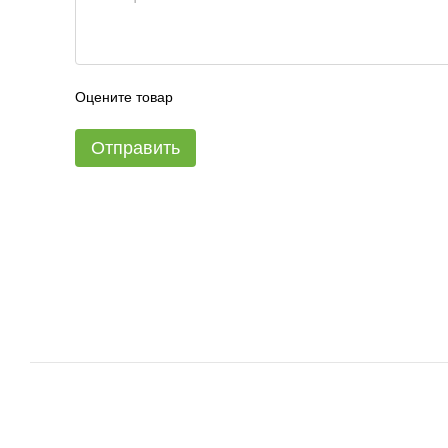
Оцените товар
Отправить