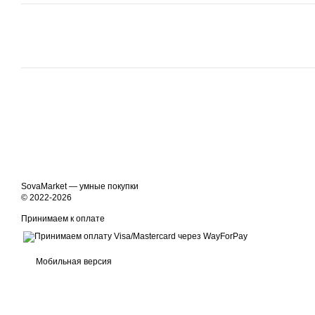
SovaMarket — умные покупки
© 2022-2026
Принимаем к оплате
Мобильная версия