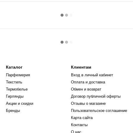
Каталог
Клиентам
Парфюмерия
Вход в личный кабинет
Текстиль
Оплата и доставка
Термобелье
Обмен и возврат
Гирлянды
Договор публичной оферты
Акции и скидки
Отзывы о магазине
Бренды
Пользовательское соглашение
Карта сайта
Контакты
О нас