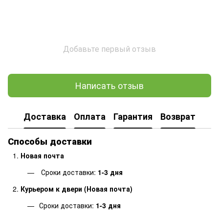
Добавьте первый отзыв
Написать отзыв
Доставка
Оплата
Гарантия
Возврат
Способы доставки
Новая почта
Сроки доставки:
1-3 дня
Курьером к двери (Новая почта)
Сроки доставки:
1-3 дня