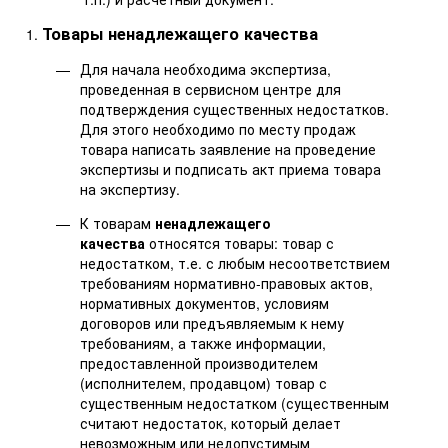
Товары ненадлежащего качества
Для начала необходима экспертиза,
проведенная в сервисном центре для
подтверждения существенных недостатков.
Для этого необходимо по месту продаж
товара написать заявление на проведение
экспертизы и подписать акт приема товара
на экспертизу.
К товарам
ненадлежащего
качества
относятся товары: товар с
недостатком, т.е. с любым несоответствием
требованиям нормативно-правовых актов,
нормативных документов, условиям
договоров или предъявляемым к нему
требованиям, а также информации,
предоставленной производителем
(исполнителем, продавцом) товар с
существенным недостатком (существенным
считают недостаток, который делает
невозможным или недопустимым