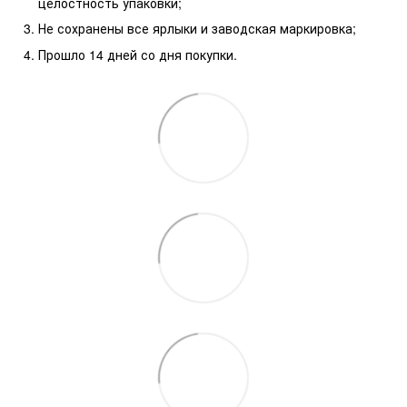
целостность упаковки;
Не сохранены все ярлыки и заводская маркировка;
Прошло 14 дней со дня покупки.