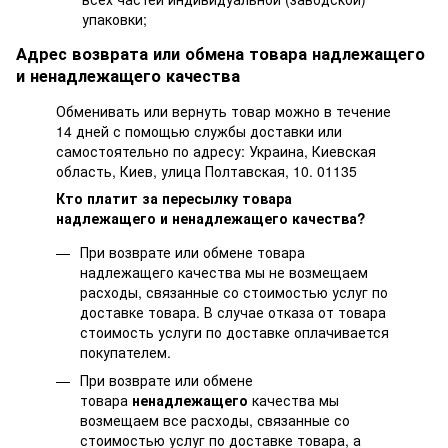
упаковки;
Адрес возврата или обмена товара надлежащего
и ненадлежащего качества
Обменивать или вернуть товар можно в течение
14 дней с помощью службы доставки или
самостоятельно по адресу: Украина, Киевская
область, Киев, улица Полтавская, 10. 01135
Кто платит за пересылку товара
надлежащего и ненадлежащего качества?
При возврате или обмене товара
надлежащего качества мы не возмещаем
расходы, связанные со стоимостью услуг по
доставке товара. В случае отказа от товара
стоимость услуги по доставке оплачивается
покупателем.
При возврате или обмене
товара
ненадлежащего
качества мы
возмещаем все расходы, связанные со
стоимостью услуг по доставке товара, а