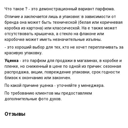
Что такое ? - это демонстрационный вариант парфюма.
Отличие а заключается лишь в упаковке:
в зависимости от
бренда она может быть технической (белая или коричневая
коробка из картона) или классической. На е также может
отсутствовать крышечка, а стекло на флаконе или
коробочке может иметь незначительные изъяны.
- это хороший выбор для тех, кто не хочет переплачивать за
красивую упаковку.
Уценка
- это парфюм для продажи в магазинах, в коробке и
пленке, но сниженный в цене по одной из причин: сезонная
распродажа, акции, повреждение упаковки, срок годности
близок к окончанию или закончен.
По какой причине уценка - уточняйте у менеджера.
По требованию клиентов мы предоставляем
дополнительные фото духов.
Отзывы