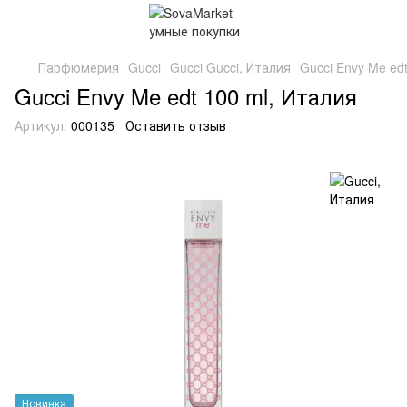
Парфюмерия
Gucci
Gucci Gucci, Италия
Gucci Envy Me ed
Gucci Envy Me edt 100 ml, Италия
Артикул:
000135
Оставить отзыв
Новинка