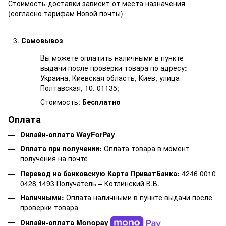
Стоимость доставки зависит от места назначения
(
согласно тарифам Новой почты
)
Самовывоз
Вы можете оплатить наличными в пункте
выдачи после проверки товара по адресу
:
Украина, Киевская область, Киев, улица
Полтавская, 10. 01135;
Стоимость:
Бесплатно
Оплата
Онлайн-оплата WayForPay
Оплата при получении:
Оплата товара в момент
получения на почте
Перевод на банковскую Карта ПриватБанка:
4246 0010
0428 1493 Получатель – Котлинский В.В.
Наличными:
Оплата наличными в пункте выдачи после
проверки товара
Онлайн-оплата Monopay