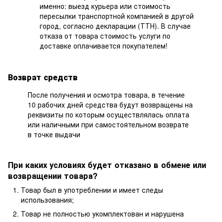
именно: выезд курьера или стоимость
пересылки транспортной компанией в другой
город, согласно декларации (ТТН). В случае
отказа от товара стоимость услуги по
доставке оплачивается покупателем!
Возврат средств
После получения и осмотра товара, в течение
10 рабочих дней средства будут возвращены на
реквизиты по которым осуществлялась оплата
или наличными при самостоятельном возврате
в точке выдачи
При каких условиях будет отказано в обмене или
возвращении товара?
Товар был в употреблении и имеет следы
использования;
Товар не полностью укомплектован и нарушена