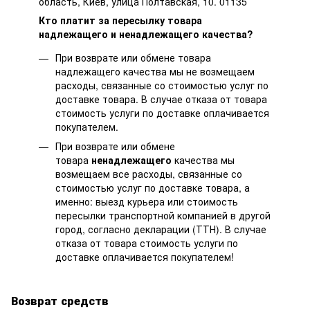
область, Киев, улица Полтавская, 10. 01135
Кто платит за пересылку товара
надлежащего и ненадлежащего качества?
При возврате или обмене товара
надлежащего качества мы не возмещаем
расходы, связанные со стоимостью услуг по
доставке товара. В случае отказа от товара
стоимость услуги по доставке оплачивается
покупателем.
При возврате или обмене
товара
ненадлежащего
качества мы
возмещаем все расходы, связанные со
стоимостью услуг по доставке товара, а
именно: выезд курьера или стоимость
пересылки транспортной компанией в другой
город, согласно декларации (ТТН). В случае
отказа от товара стоимость услуги по
доставке оплачивается покупателем!
Возврат средств