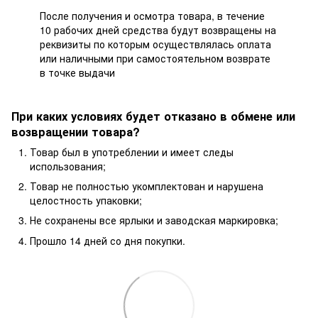
После получения и осмотра товара, в течение
10 рабочих дней средства будут возвращены на
реквизиты по которым осуществлялась оплата
или наличными при самостоятельном возврате
в точке выдачи
При каких условиях будет отказано в обмене или
возвращении товара?
Товар был в употреблении и имеет следы
использования;
Товар не полностью укомплектован и нарушена
целостность упаковки;
Не сохранены все ярлыки и заводская маркировка;
Прошло 14 дней со дня покупки.