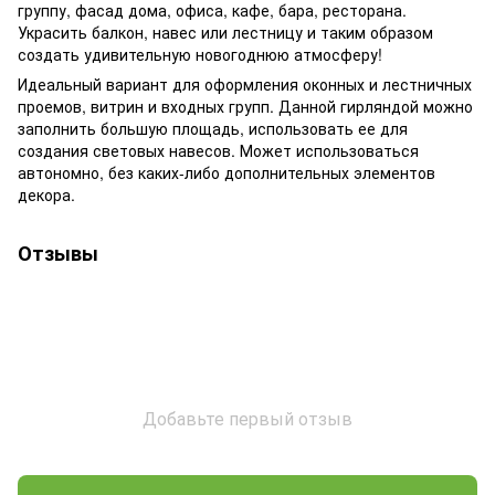
группу, фасад дома, офиса, кафе, бара, ресторана.
Украсить балкон, навес или лестницу и таким образом
создать удивительную новогоднюю атмосферу!
Идеальный вариант для оформления оконных и лестничных
проемов, витрин и входных групп. Данной гирляндой можно
заполнить большую площадь, использовать ее для
создания световых навесов. Может использоваться
автономно, без каких-либо дополнительных элементов
декора.
Отзывы
Добавьте первый отзыв