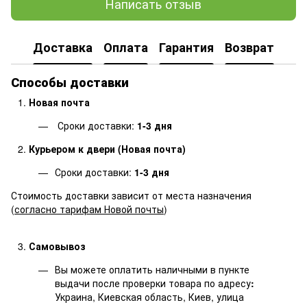
Написать отзыв
Доставка
Оплата
Гарантия
Возврат
Способы доставки
Новая почта
Сроки доставки:
1-3 дня
Курьером к двери (Новая почта)
Сроки доставки:
1-3 дня
Стоимость доставки зависит от места назначения
(
согласно тарифам Новой почты
)
Самовывоз
Вы можете оплатить наличными в пункте
выдачи после проверки товара по адресу
:
Украина, Киевская область, Киев, улица