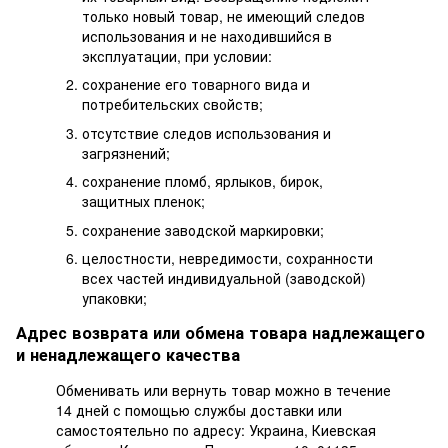
только новый товар, не имеющий следов
использования и не находившийся в
эксплуатации, при условии:
сохранение его товарного вида и
потребительских свойств;
отсутствие следов использования и
загрязнений;
сохранение пломб, ярлыков, бирок,
защитных пленок;
сохранение заводской маркировки;
целостности, невредимости, сохранности
всех частей индивидуальной (заводской)
упаковки;
Адрес возврата или обмена товара надлежащего
и ненадлежащего качества
Обменивать или вернуть товар можно в течение
14 дней с помощью службы доставки или
самостоятельно по адресу: Украина, Киевская