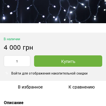
В наличии
4 000 грн
Купить
Войти
для отображения накопительной скидки
%
В избранное
К сравнению
Описание