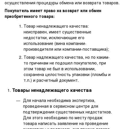
осуществления процедуры обмена или возврата товаров.
Покупатель имеет право на возврат или обмен
приобретенного товара:
Товар ненадлежащего качества:
неисправен, имеет существенные
недостатки, исключающие его
использование (вина компании-
производителя или компании-поставщика);
Товар надлежащего качества, но по каким-
то причинам не подошел покупателю, при
этом товар не был в использовании,
сохранена целостность упаковки (пломбы и
т.п.) и расчетный документ.
Товары ненадлежащего качества
Для начала необходима экспертиза,
проведенная в сервисном центре для
подтверждения существенных недостатков.
Для этого необходимо по месту продаж
товара написать заявление на проведение
экспертизы и подписать акт приема товара