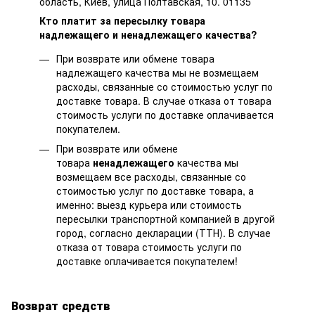
область, Киев, улица Полтавская, 10. 01135
Кто платит за пересылку товара
надлежащего и ненадлежащего качества?
При возврате или обмене товара
надлежащего качества мы не возмещаем
расходы, связанные со стоимостью услуг по
доставке товара. В случае отказа от товара
стоимость услуги по доставке оплачивается
покупателем.
При возврате или обмене
товара
ненадлежащего
качества мы
возмещаем все расходы, связанные со
стоимостью услуг по доставке товара, а
именно: выезд курьера или стоимость
пересылки транспортной компанией в другой
город, согласно декларации (ТТН). В случае
отказа от товара стоимость услуги по
доставке оплачивается покупателем!
Возврат средств