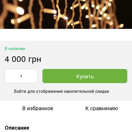
В наличии
4 000 грн
Купить
Войти
для отображения накопительной скидки
%
В избранное
К сравнению
Описание