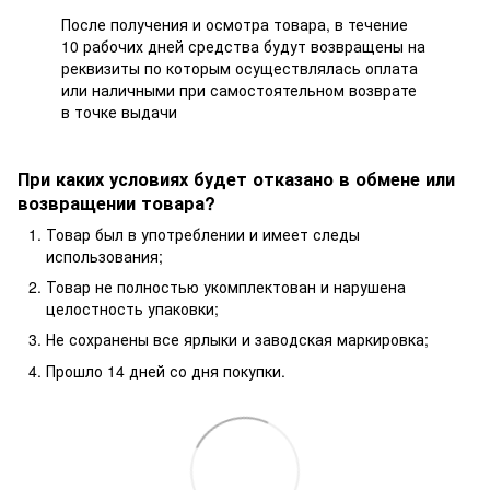
После получения и осмотра товара, в течение
10 рабочих дней средства будут возвращены на
реквизиты по которым осуществлялась оплата
или наличными при самостоятельном возврате
в точке выдачи
При каких условиях будет отказано в обмене или
возвращении товара?
Товар был в употреблении и имеет следы
использования;
Товар не полностью укомплектован и нарушена
целостность упаковки;
Не сохранены все ярлыки и заводская маркировка;
Прошло 14 дней со дня покупки.