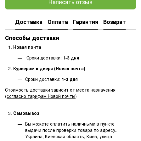
Написать отзыв
Доставка
Оплата
Гарантия
Возврат
Способы доставки
Новая почта
Сроки доставки:
1-3 дня
Курьером к двери (Новая почта)
Сроки доставки:
1-3 дня
Стоимость доставки зависит от места назначения
(
согласно тарифам Новой почты
)
Самовывоз
Вы можете оплатить наличными в пункте
выдачи после проверки товара по адресу
:
Украина, Киевская область, Киев, улица