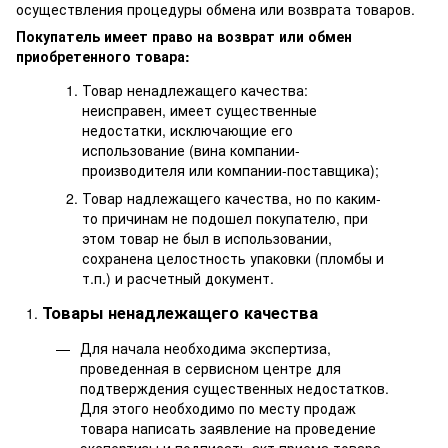
осуществления процедуры обмена или возврата товаров.
Покупатель имеет право на возврат или обмен
приобретенного товара:
Товар ненадлежащего качества:
неисправен, имеет существенные
недостатки, исключающие его
использование (вина компании-
производителя или компании-поставщика);
Товар надлежащего качества, но по каким-
то причинам не подошел покупателю, при
этом товар не был в использовании,
сохранена целостность упаковки (пломбы и
т.п.) и расчетный документ.
Товары ненадлежащего качества
Для начала необходима экспертиза,
проведенная в сервисном центре для
подтверждения существенных недостатков.
Для этого необходимо по месту продаж
товара написать заявление на проведение
экспертизы и подписать акт приема товара