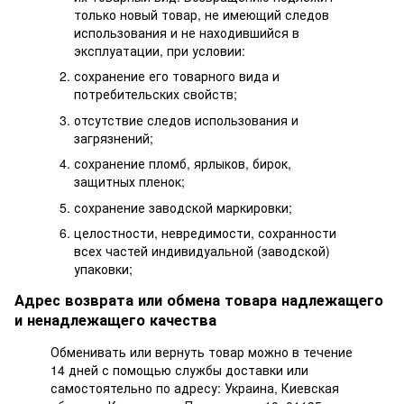
только новый товар, не имеющий следов
использования и не находившийся в
эксплуатации, при условии:
сохранение его товарного вида и
потребительских свойств;
отсутствие следов использования и
загрязнений;
сохранение пломб, ярлыков, бирок,
защитных пленок;
сохранение заводской маркировки;
целостности, невредимости, сохранности
всех частей индивидуальной (заводской)
упаковки;
Адрес возврата или обмена товара надлежащего
и ненадлежащего качества
Обменивать или вернуть товар можно в течение
14 дней с помощью службы доставки или
самостоятельно по адресу: Украина, Киевская