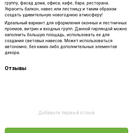
группу, фасад дома, офиса, кафе, бара, ресторана.
Украсить балкон, навес или лестницу и таким образом
создать удивительную новогоднюю атмосферу!
Идеальный вариант для оформления оконных и лестничных
проемов, витрин и входных групп. Данной гирляндой можно
заполнить большую площадь, использовать ее для
создания световых навесов. Может использоваться
автономно, без каких-либо дополнительных элементов
декора.
Отзывы
Добавьте первый отзыв