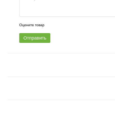
Оцените товар
Отправить