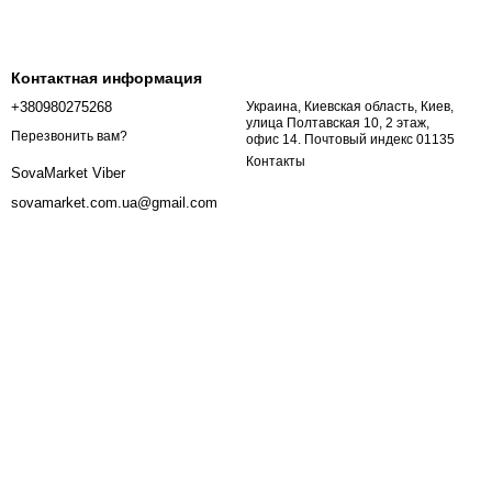
Контактная информация
+380980275268
Украина, Киевская область, Киев,
улица Полтавская 10, 2 этаж,
Перезвонить вам?
офис 14. Почтовый индекс 01135
Контакты
SovaMarket Viber
sovamarket.com.ua@gmail.com