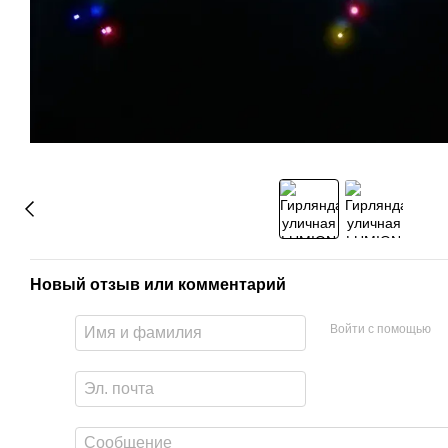
Новый отзыв или комментарий
Войти с помощью