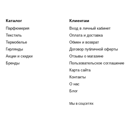
Каталог
Клиентам
Парфюмерия
Вход в личный кабинет
Текстиль
Оплата и доставка
Термобелье
Обмен и возврат
Гирлянды
Договор публичной оферты
Акции и скидки
Отзывы о магазине
Бренды
Пользовательское соглашение
Карта сайта
Контакты
О нас
Блог
Мы в соцсетях