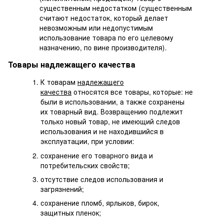
существенным недостатком (существенным
считают недостаток, который делает
невозможным или недопустимым
использование товара по его целевому
назначению, по вине производителя).
Товары надлежащего качества
К товарам
надлежащего
качества
относятся все товары, которые: не
были в использовании, а также сохранены
их товарный вид. Возвращению подлежит
только новый товар, не имеющий следов
использования и не находившийся в
эксплуатации, при условии:
сохранение его товарного вида и
потребительских свойств;
отсутствие следов использования и
загрязнений;
сохранение пломб, ярлыков, бирок,
защитных пленок;