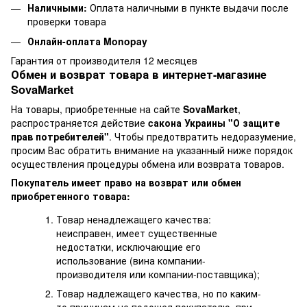
Наличными:
Оплата наличными в пункте выдачи после
проверки товара
Онлайн-оплата Monopay
Гарантия от производителя 12 месяцев
Обмен и возврат товара в интернет-магазине
SovaMarket
На товары, приобретенные на сайте
SovaMarket
,
распространяется действие
cакона Украины "О защите
прав потребителей"
. Чтобы предотвратить недоразумение,
просим Вас обратить внимание на указанный ниже порядок
осуществления процедуры обмена или возврата товаров.
Покупатель имеет право на возврат или обмен
приобретенного товара:
Товар ненадлежащего качества:
неисправен, имеет существенные
недостатки, исключающие его
использование (вина компании-
производителя или компании-поставщика);
Товар надлежащего качества, но по каким-