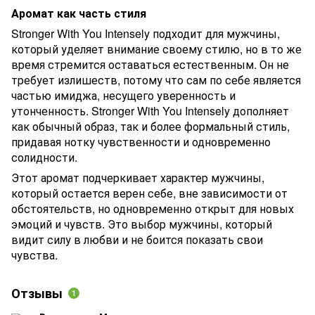
Аромат как часть стиля
Stronger With You Intensely подходит для мужчины,
который уделяет внимание своему стилю, но в то же
время стремится оставаться естественным. Он не
требует излишеств, потому что сам по себе является
частью имиджа, несущего уверенность и
утонченность. Stronger With You Intensely дополняет
как обычный образ, так и более формальный стиль,
придавая нотку чувственности и одновременно
солидности.
Этот аромат подчеркивает характер мужчины,
который остается верен себе, вне зависимости от
обстоятельств, но одновременно открыт для новых
эмоций и чувств. Это выбор мужчины, который
видит силу в любви и не боится показать свои
чувства.
Отзывы
1