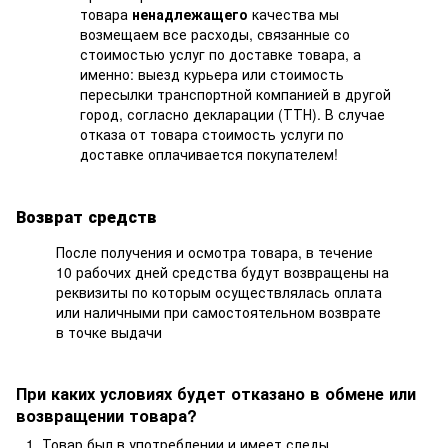
товара
ненадлежащего
качества мы
возмещаем все расходы, связанные со
стоимостью услуг по доставке товара, а
именно: выезд курьера или стоимость
пересылки транспортной компанией в другой
город, согласно декларации (ТТН). В случае
отказа от товара стоимость услуги по
доставке оплачивается покупателем!
Возврат средств
После получения и осмотра товара, в течение
10 рабочих дней средства будут возвращены на
реквизиты по которым осуществлялась оплата
или наличными при самостоятельном возврате
в точке выдачи
При каких условиях будет отказано в обмене или
возвращении товара?
Товар был в употреблении и имеет следы