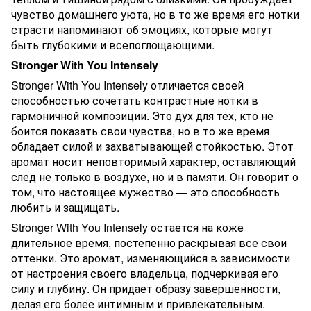
чувство домашнего уюта, но в то же время его нотки
страсти напоминают об эмоциях, которые могут
быть глубокими и всепоглощающими.
Stronger With You Intensely
Stronger With You Intensely отличается своей
способностью сочетать контрастные нотки в
гармоничной композиции. Это дух для тех, кто не
боится показать свои чувства, но в то же время
обладает силой и захватывающей стойкостью. Этот
аромат носит неповторимый характер, оставляющий
след не только в воздухе, но и в памяти. Он говорит о
том, что настоящее мужество — это способность
любить и защищать.
Stronger With You Intensely остается на коже
длительное время, постепенно раскрывая все свои
оттенки. Это аромат, изменяющийся в зависимости
от настроения своего владельца, подчеркивая его
силу и глубину. Он придает образу завершенности,
делая его более интимным и привлекательным.