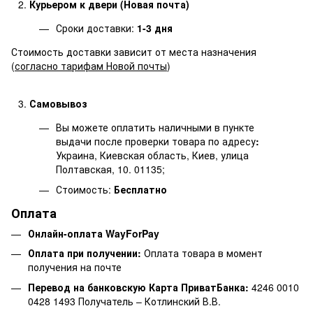
Курьером к двери (Новая почта)
Сроки доставки:
1-3 дня
Стоимость доставки зависит от места назначения
(
согласно тарифам Новой почты
)
Самовывоз
Вы можете оплатить наличными в пункте
выдачи после проверки товара по адресу
:
Украина, Киевская область, Киев, улица
Полтавская, 10. 01135;
Стоимость:
Бесплатно
Оплата
Онлайн-оплата WayForPay
Оплата при получении:
Оплата товара в момент
получения на почте
Перевод на банковскую Карта ПриватБанка:
4246 0010
0428 1493 Получатель – Котлинский В.В.