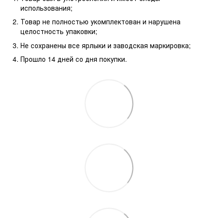
использования;
Товар не полностью укомплектован и нарушена
целостность упаковки;
Не сохранены все ярлыки и заводская маркировка;
Прошло 14 дней со дня покупки.