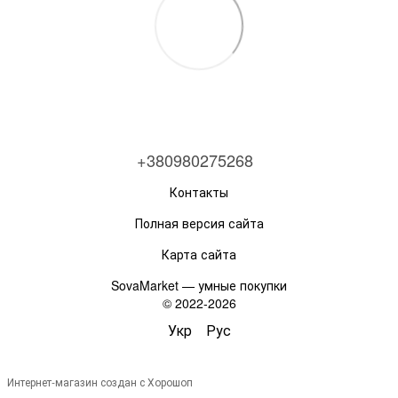
+380980275268
Контакты
Полная версия сайта
Карта сайта
SovaMarket — умные покупки
© 2022-2026
Укр
Рус
Интернет-магазин создан с Хорошоп