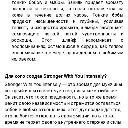
тонких бобов и амбры. Ваниль придает аромату
сладости и нежности, которая сохраняется на
коже в течение долгих часов. Тонкие бобы
придают насыщенности и глубины, усиливая
теплоту и изящество аромата, а амбра завершает
композицию легкой нотой чувственности и
роскоши. Этот шлейф напоминает о
воспоминаниях, остающихся в сердце, как теплое
воспоминание о вечере, проведенном с любимым
человеком.
Для кого создан Stronger With You Intensely?
Stronger With You Intensely — это аромат для мужчины,
который испытывает чувства, сильные и глубокие.
Он знает, что такое преданность, но в то же время
ценит свою независимость и стремится оставаться
собой в любых отношениях. Этот дух создан для тех,
кто не боится открывать свои эмоции, но в то же
время не теряет своего внутреннего стержня и силы.