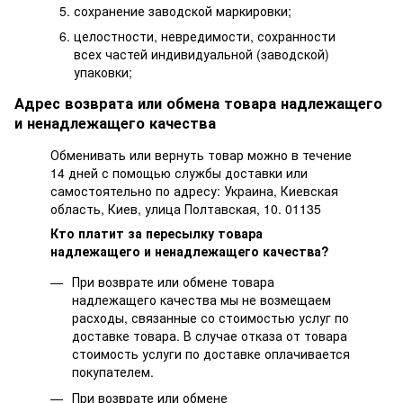
сохранение заводской маркировки;
целостности, невредимости, сохранности
всех частей индивидуальной (заводской)
упаковки;
Адрес возврата или обмена товара надлежащего
и ненадлежащего качества
Обменивать или вернуть товар можно в течение
14 дней с помощью службы доставки или
самостоятельно по адресу: Украина, Киевская
область, Киев, улица Полтавская, 10. 01135
Кто платит за пересылку товара
надлежащего и ненадлежащего качества?
При возврате или обмене товара
надлежащего качества мы не возмещаем
расходы, связанные со стоимостью услуг по
доставке товара. В случае отказа от товара
стоимость услуги по доставке оплачивается
покупателем.
При возврате или обмене