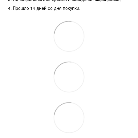
Прошло 14 дней со дня покупки.