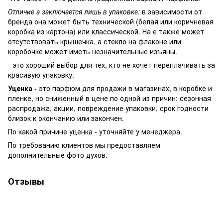
Отличие а заключается лишь в упаковке:
в зависимости от
бренда она может быть технической (белая или коричневая
коробка из картона) или классической. На е также может
отсутствовать крышечка, а стекло на флаконе или
коробочке может иметь незначительные изъяны.
- это хороший выбор для тех, кто не хочет переплачивать за
красивую упаковку.
Уценка
- это парфюм для продажи в магазинах, в коробке и
пленке, но сниженный в цене по одной из причин: сезонная
распродажа, акции, повреждение упаковки, срок годности
близок к окончанию или закончен.
По какой причине уценка - уточняйте у менеджера.
По требованию клиентов мы предоставляем
дополнительные фото духов.
Отзывы