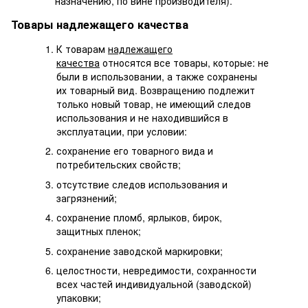
назначению, по вине производителя).
Товары надлежащего качества
К товарам
надлежащего
качества
относятся все товары, которые: не
были в использовании, а также сохранены
их товарный вид. Возвращению подлежит
только новый товар, не имеющий следов
использования и не находившийся в
эксплуатации, при условии:
сохранение его товарного вида и
потребительских свойств;
отсутствие следов использования и
загрязнений;
сохранение пломб, ярлыков, бирок,
защитных пленок;
сохранение заводской маркировки;
целостности, невредимости, сохранности
всех частей индивидуальной (заводской)
упаковки;