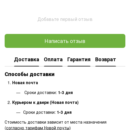
Добавьте первый отзыв
Написать отзыв
Доставка
Оплата
Гарантия
Возврат
Способы доставки
Новая почта
Сроки доставки:
1-3 дня
Курьером к двери (Новая почта)
Сроки доставки:
1-3 дня
Стоимость доставки зависит от места назначения
(
согласно тарифам Новой почты
)