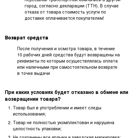
город, согласно декларации (ТТН). В случае
отказа от товара стоимость услуги по
доставке оплачивается покупателем!
Возврат средств
После получения и осмотра товара, в течение
10 рабочих дней средства будут возвращены на
реквизиты по которым осуществлялась оплата
или наличными при самостоятельном возврате
в точке выдачи
При каких условиях будет отказано в обмене или
возвращении товара?
Товар был в употреблении и имеет следы
использования;
Товар не полностью укомплектован и нарушена
целостность упаковки;
Не сохранены все ярлыки и заводская маркировка;