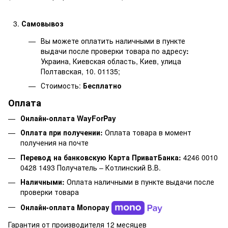
Самовывоз
Вы можете оплатить наличными в пункте
выдачи после проверки товара по адресу
:
Украина, Киевская область, Киев, улица
Полтавская, 10. 01135;
Стоимость:
Бесплатно
Оплата
Онлайн-оплата WayForPay
Оплата при получении:
Оплата товара в момент
получения на почте
Перевод на банковскую Карта ПриватБанка:
4246 0010
0428 1493 Получатель – Котлинский В.В.
Наличными:
Оплата наличными в пункте выдачи после
проверки товара
Онлайн-оплата Monopay
Гарантия от производителя 12 месяцев