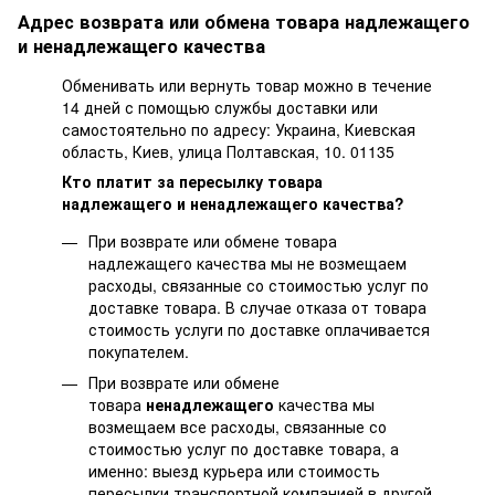
Адрес возврата или обмена товара надлежащего
и ненадлежащего качества
Обменивать или вернуть товар можно в течение
14 дней с помощью службы доставки или
самостоятельно по адресу: Украина, Киевская
область, Киев, улица Полтавская, 10. 01135
Кто платит за пересылку товара
надлежащего и ненадлежащего качества?
При возврате или обмене товара
надлежащего качества мы не возмещаем
расходы, связанные со стоимостью услуг по
доставке товара. В случае отказа от товара
стоимость услуги по доставке оплачивается
покупателем.
При возврате или обмене
товара
ненадлежащего
качества мы
возмещаем все расходы, связанные со
стоимостью услуг по доставке товара, а
именно: выезд курьера или стоимость
пересылки транспортной компанией в другой