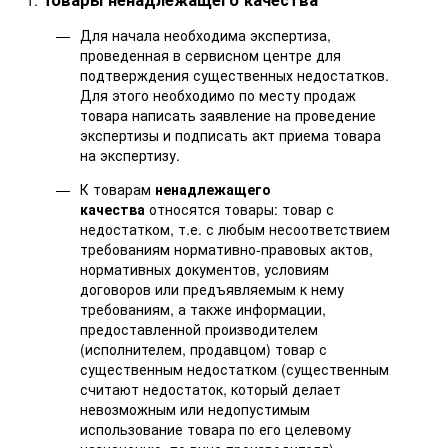
Для начала необходима экспертиза,
проведенная в сервисном центре для
подтверждения существенных недостатков.
Для этого необходимо по месту продаж
товара написать заявление на проведение
экспертизы и подписать акт приема товара
на экспертизу.
К товарам
ненадлежащего
качества
относятся товары: товар с
недостатком, т.е. с любым несоответствием
требованиям нормативно-правовых актов,
нормативных документов, условиям
договоров или предъявляемым к нему
требованиям, а также информации,
предоставленной производителем
(исполнителем, продавцом) товар с
существенным недостатком (существенным
считают недостаток, который делает
невозможным или недопустимым
использование товара по его целевому