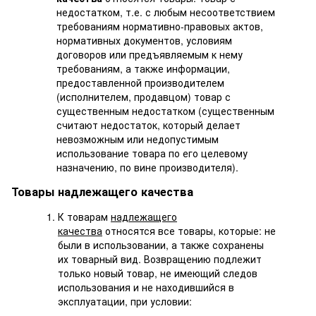
недостатком, т.е. с любым несоответствием
требованиям нормативно-правовых актов,
нормативных документов, условиям
договоров или предъявляемым к нему
требованиям, а также информации,
предоставленной производителем
(исполнителем, продавцом) товар с
существенным недостатком (существенным
считают недостаток, который делает
невозможным или недопустимым
использование товара по его целевому
назначению, по вине производителя).
Товары надлежащего качества
К товарам
надлежащего
качества
относятся все товары, которые: не
были в использовании, а также сохранены
их товарный вид. Возвращению подлежит
только новый товар, не имеющий следов
использования и не находившийся в
эксплуатации, при условии: