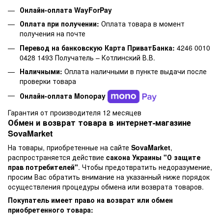
Онлайн-оплата WayForPay
Оплата при получении:
Оплата товара в момент
получения на почте
Перевод на банковскую Карта ПриватБанка:
4246 0010
0428 1493 Получатель – Котлинский В.В.
Наличными:
Оплата наличными в пункте выдачи после
проверки товара
Онлайн-оплата Monopay
Гарантия от производителя 12 месяцев
Обмен и возврат товара в интернет-магазине
SovaMarket
На товары, приобретенные на сайте
SovaMarket
,
распространяется действие
cакона Украины "О защите
прав потребителей"
. Чтобы предотвратить недоразумение,
просим Вас обратить внимание на указанный ниже порядок
осуществления процедуры обмена или возврата товаров.
Покупатель имеет право на возврат или обмен
приобретенного товара: