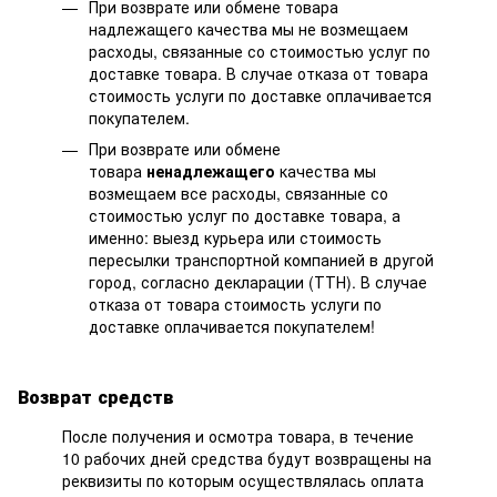
При возврате или обмене товара
надлежащего качества мы не возмещаем
расходы, связанные со стоимостью услуг по
доставке товара. В случае отказа от товара
стоимость услуги по доставке оплачивается
покупателем.
При возврате или обмене
товара
ненадлежащего
качества мы
возмещаем все расходы, связанные со
стоимостью услуг по доставке товара, а
именно: выезд курьера или стоимость
пересылки транспортной компанией в другой
город, согласно декларации (ТТН). В случае
отказа от товара стоимость услуги по
доставке оплачивается покупателем!
Возврат средств
После получения и осмотра товара, в течение
10 рабочих дней средства будут возвращены на
реквизиты по которым осуществлялась оплата