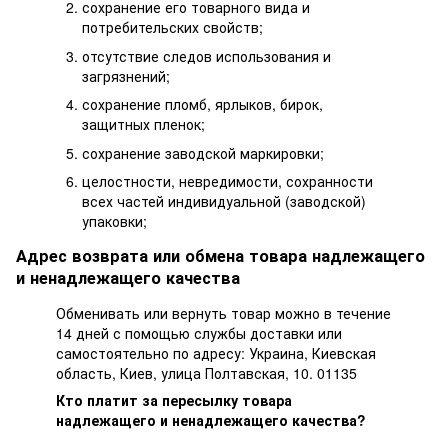
сохранение его товарного вида и
потребительских свойств;
отсутствие следов использования и
загрязнений;
сохранение пломб, ярлыков, бирок,
защитных пленок;
сохранение заводской маркировки;
целостности, невредимости, сохранности
всех частей индивидуальной (заводской)
упаковки;
Адрес возврата или обмена товара надлежащего
и ненадлежащего качества
Обменивать или вернуть товар можно в течение
14 дней с помощью службы доставки или
самостоятельно по адресу: Украина, Киевская
область, Киев, улица Полтавская, 10. 01135
Кто платит за пересылку товара
надлежащего и ненадлежащего качества?