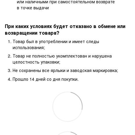
или наличными при самостоятельном возврате
в точке выдачи
При каких условиях будет отказано в обмене или
возвращении товара?
Товар был в употреблении и имеет следы
использования;
Товар не полностью укомплектован и нарушена
целостность упаковки;
Не сохранены все ярлыки и заводская маркировка;
Прошло 14 дней со дня покупки.