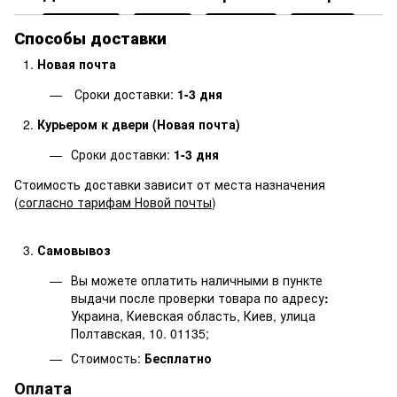
Способы доставки
Новая почта
Сроки доставки:
1-3 дня
Курьером к двери (Новая почта)
Сроки доставки:
1-3 дня
Стоимость доставки зависит от места назначения
(
согласно тарифам Новой почты
)
Самовывоз
Вы можете оплатить наличными в пункте
выдачи после проверки товара по адресу
:
Украина, Киевская область, Киев, улица
Полтавская, 10. 01135;
Стоимость:
Бесплатно
Оплата