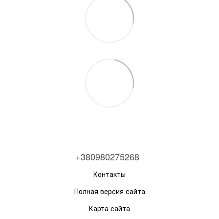
+380980275268
Контакты
Полная версия сайта
Карта сайта