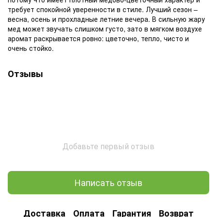
требует спокойной уверенности в стиле. Лучший сезон –
весна, осень и прохладные летние вечера. В сильную жару
мед может звучать слишком густо, зато в мягком воздухе
аромат раскрывается ровно: цветочно, тепло, чисто и
очень стойко.
Отзывы
Добавьте первый отзыв
Написать отзыв
Доставка
Оплата
Гарантия
Возврат