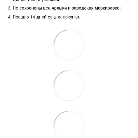
Не сохранены все ярлыки и заводская маркировка;
Прошло 14 дней со дня покупки.