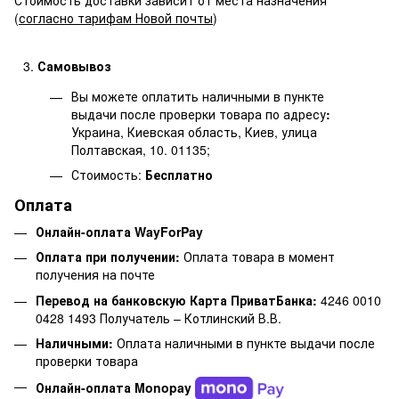
(
согласно тарифам Новой почты
)
Самовывоз
Вы можете оплатить наличными в пункте
выдачи после проверки товара по адресу
:
Украина, Киевская область, Киев, улица
Полтавская, 10. 01135;
Стоимость:
Бесплатно
Оплата
Онлайн-оплата WayForPay
Оплата при получении:
Оплата товара в момент
получения на почте
Перевод на банковскую Карта ПриватБанка:
4246 0010
0428 1493 Получатель – Котлинский В.В.
Наличными:
Оплата наличными в пункте выдачи после
проверки товара
Онлайн-оплата Monopay