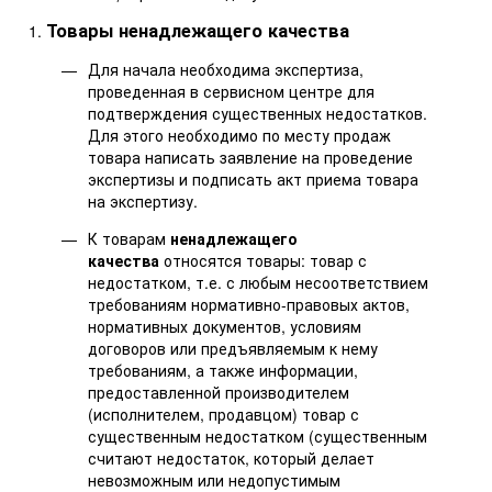
Товары ненадлежащего качества
Для начала необходима экспертиза,
проведенная в сервисном центре для
подтверждения существенных недостатков.
Для этого необходимо по месту продаж
товара написать заявление на проведение
экспертизы и подписать акт приема товара
на экспертизу.
К товарам
ненадлежащего
качества
относятся товары: товар с
недостатком, т.е. с любым несоответствием
требованиям нормативно-правовых актов,
нормативных документов, условиям
договоров или предъявляемым к нему
требованиям, а также информации,
предоставленной производителем
(исполнителем, продавцом) товар с
существенным недостатком (существенным
считают недостаток, который делает
невозможным или недопустимым