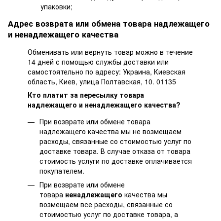
упаковки;
Адрес возврата или обмена товара надлежащего
и ненадлежащего качества
Обменивать или вернуть товар можно в течение
14 дней с помощью службы доставки или
самостоятельно по адресу: Украина, Киевская
область, Киев, улица Полтавская, 10. 01135
Кто платит за пересылку товара
надлежащего и ненадлежащего качества?
При возврате или обмене товара
надлежащего качества мы не возмещаем
расходы, связанные со стоимостью услуг по
доставке товара. В случае отказа от товара
стоимость услуги по доставке оплачивается
покупателем.
При возврате или обмене
товара
ненадлежащего
качества мы
возмещаем все расходы, связанные со
стоимостью услуг по доставке товара, а