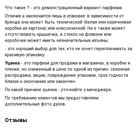
Что такое ? - это демонстрационный вариант парфюма.
Отличие а заключается лишь в упаковке:
в зависимости от
бренда она может быть технической (белая или коричневая
коробка из картона) или классической. На е также может
отсутствовать крышечка, а стекло на флаконе или
коробочке может иметь незначительные изъяны.
- это хороший выбор для тех, кто не хочет переплачивать за
красивую упаковку.
Уценка
- это парфюм для продажи в магазинах, в коробке и
пленке, но сниженный в цене по одной из причин: сезонная
распродажа, акции, повреждение упаковки, срок годности
близок к окончанию или закончен.
По какой причине уценка - уточняйте у менеджера.
По требованию клиентов мы предоставляем
дополнительные фото духов.
Отзывы