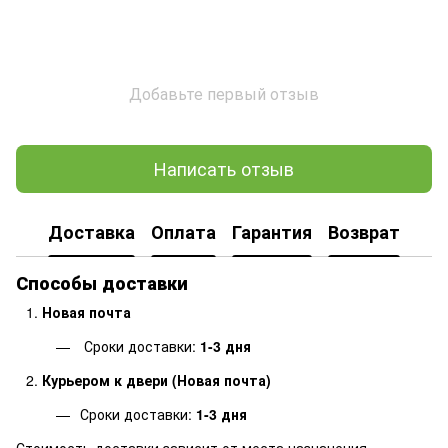
Добавьте первый отзыв
Написать отзыв
Доставка
Оплата
Гарантия
Возврат
Способы доставки
Новая почта
Сроки доставки:
1-3 дня
Курьером к двери (Новая почта)
Сроки доставки:
1-3 дня
Стоимость доставки зависит от места назначения