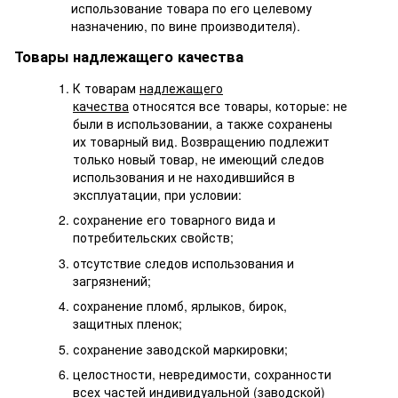
использование товара по его целевому
назначению, по вине производителя).
Товары надлежащего качества
К товарам
надлежащего
качества
относятся все товары, которые: не
были в использовании, а также сохранены
их товарный вид. Возвращению подлежит
только новый товар, не имеющий следов
использования и не находившийся в
эксплуатации, при условии:
сохранение его товарного вида и
потребительских свойств;
отсутствие следов использования и
загрязнений;
сохранение пломб, ярлыков, бирок,
защитных пленок;
сохранение заводской маркировки;
целостности, невредимости, сохранности
всех частей индивидуальной (заводской)