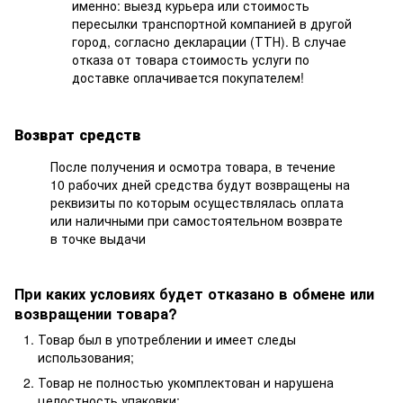
именно: выезд курьера или стоимость
пересылки транспортной компанией в другой
город, согласно декларации (ТТН). В случае
отказа от товара стоимость услуги по
доставке оплачивается покупателем!
Возврат средств
После получения и осмотра товара, в течение
10 рабочих дней средства будут возвращены на
реквизиты по которым осуществлялась оплата
или наличными при самостоятельном возврате
в точке выдачи
При каких условиях будет отказано в обмене или
возвращении товара?
Товар был в употреблении и имеет следы
использования;
Товар не полностью укомплектован и нарушена
целостность упаковки;