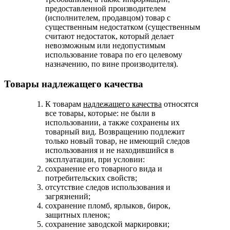
предоставленной производителем
(исполнителем, продавцом) товар с
существенным недостатком (существенным
считают недостаток, который делает
невозможным или недопустимым
использование товара по его целевому
назначению, по вине производителя).
Товары надлежащего качества
К товарам
надлежащего качества
относятся
все товары, которые: не были в
использовании, а также сохранены их
товарный вид. Возвращению подлежит
только новый товар, не имеющий следов
использования и не находившийся в
эксплуатации, при условии:
сохранение его товарного вида и
потребительских свойств;
отсутствие следов использования и
загрязнений;
сохранение пломб, ярлыков, бирок,
защитных пленок;
сохранение заводской маркировки;