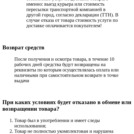
именно: выезд курьера или стоимость
пересылки транспортной компанией в
другой город, согласно декларации (ТТН). В
случае отказа от товара стоимость услуги по
доставке оплачивается покупателем!
Возврат средств
После получения и осмотра товара, в течение 10
рабочих дней средства будут возвращены на
реквизиты по которым осуществлялась оплата или
наличными при самостоятельном возврате в точке
выдачи
При каких условиях будет отказано в обмене или
возвращении товара?
Товар был в употреблении и имеет следы
использования;
Товар не полностью укомплектован и нарушена