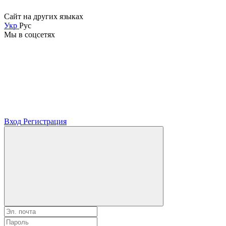
Сайт на других языках
Укр
Рус
Мы в соцсетях
Вход
Регистрация