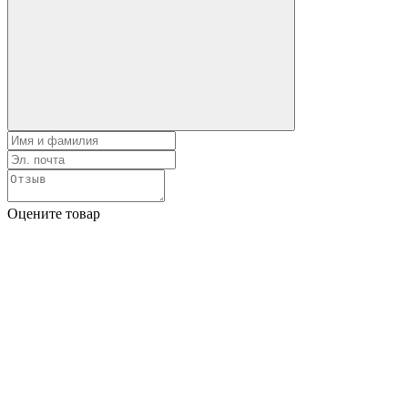
Оцените товар