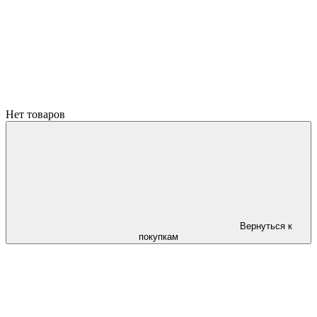
Нет товаров
Вернуться к
покупкам