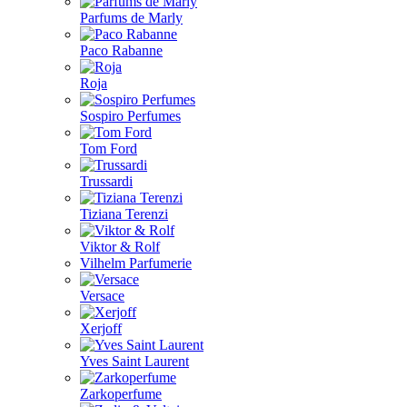
Parfums de Marly
Paco Rabanne
Roja
Sospiro Perfumes
Tom Ford
Trussardi
Tiziana Terenzi
Viktor & Rolf
Vilhelm Parfumerie
Versace
Xerjoff
Yves Saint Laurent
Zarkoperfume