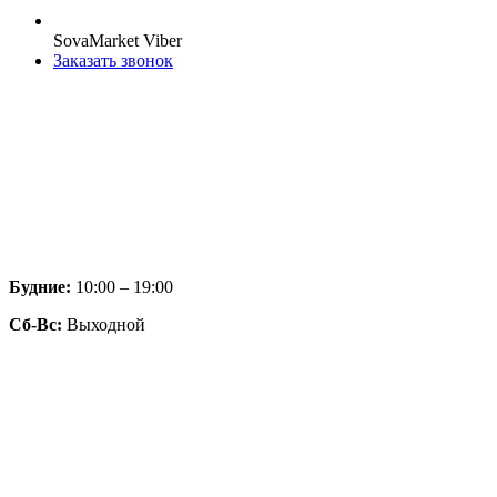
SovaMarket Viber
Заказать звонок
Будние:
10:00 – 19:00
Сб-Вс:
Выходной