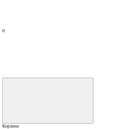
0
Корзина