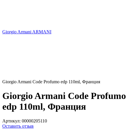
Giorgio Armani ARMANI
Giorgio Armani Code Profumo edp 110ml, Франция
Giorgio Armani Code Profumo
edp 110ml, Франция
Артикул:
00000205110
Оставить отзыв