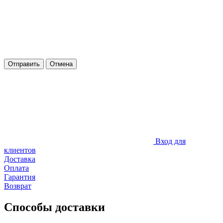
Отправить
Отмена
Вход для
клиентов
Доставка
Оплата
Гарантия
Возврат
Способы доставки