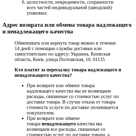
целостности, невредимости, сохранности
всех частей индивидуальной (заводской)
упаковки;
Адрес возврата или обмена товара надлежащего
и ненадлежащего качества
Обменивать или вернуть товар можно в течение
14 дней с помощью службы доставки или
самостоятельно по адресу: Украина, Киевская
область, Киев, улица Полтавская, 10. 01135
Кто платит за пересылку товара надлежащего и
ненадлежащего качества?
При возврате или обмене товара
надлежащего качества мы не возмещаем
расходы, связанные со стоимостью услуг по
доставке товара. В случае отказа от товара
стоимость услуги по доставке оплачивается
покупателем.
При возврате или обмене
товара
ненадлежащего
качества мы
возмещаем все расходы, связанные со
стоимостью услуг по доставке товара, а