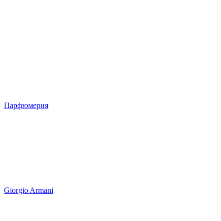
Парфюмерия
Giorgio Armani