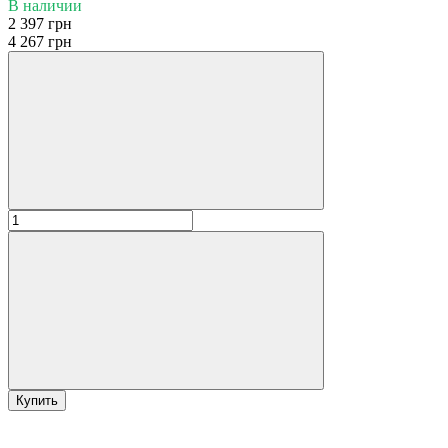
В наличии
2 397 грн
4 267 грн
Купить