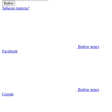
Войти
Забыли пароль?
Войти через
Facebook
Войти через
Google