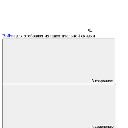
%
Войти
для отображения накопительной скидки
В избранное
К сравнению