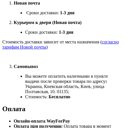
Новая почта
Сроки доставки:
1-3 дня
Курьером к двери (Новая почта)
Сроки доставки:
1-3 дня
Стоимость доставки зависит от места назначения (
согласно
тарифам Новой почты
)
Самовывоз
Вы можете оплатить наличными в пункте
выдачи после проверки товара по адресу
:
Украина, Киевская область, Киев, улица
Полтавская, 10. 01135;
Стоимость:
Бесплатно
Оплата
Онлайн-оплата WayForPay
Оплата при получении:
Оплата товара в момент