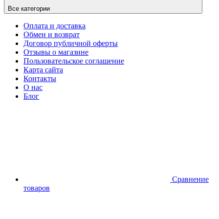
Все категории
Оплата и доставка
Обмен и возврат
Договор публичной оферты
Отзывы о магазине
Пользовательское соглашение
Карта сайта
Контакты
О нас
Блог
Сравнение
товаров