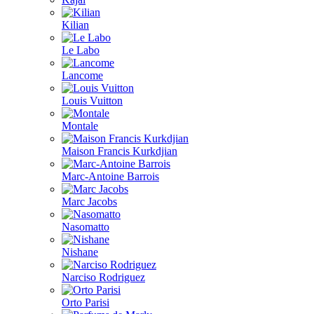
Kilian
Le Labo
Lancome
Louis Vuitton
Montale
Maison Francis Kurkdjian
Marc-Antoine Barrois
Marc Jacobs
Nasomatto
Nishane
Narciso Rodriguez
Orto Parisi