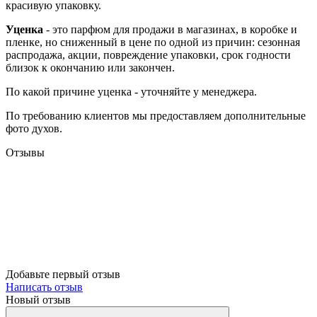
красивую упаковку.
Уценка
- это парфюм для продажи в магазинах, в коробке и
пленке, но сниженный в цене по одной из причин: сезонная
распродажа, акции, повреждение упаковки, срок годности
близок к окончанию или закончен.
По какой причине уценка - уточняйте у менеджера.
По требованию клиентов мы предоставляем дополнительные
фото духов.
Отзывы
Добавьте первый отзыв
Написать отзыв
Новый отзыв