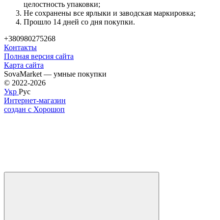
целостность упаковки;
Не сохранены все ярлыки и заводская маркировка;
Прошло 14 дней со дня покупки.
+380980275268
Контакты
Полная версия сайта
Карта сайта
SovaMarket — умные покупки
© 2022-2026
Укр
Рус
Интернет-магазин
создан с Хорошоп