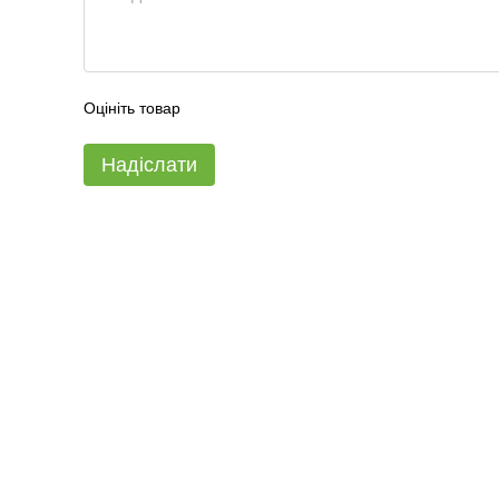
Оцініть товар
Надіслати