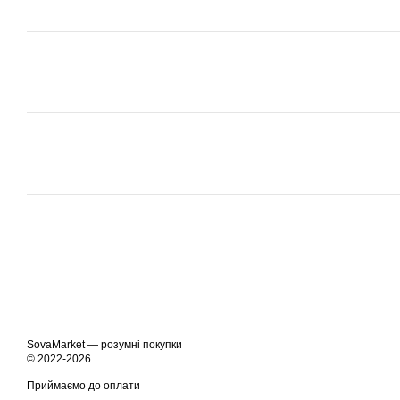
SovaMarket — розумні покупки
© 2022-2026
Приймаємо до оплати