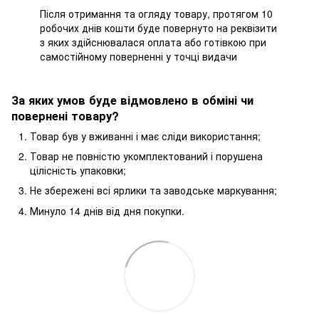
Після отримання та огляду товару, протягом 10
робочих днів кошти буде повернуто на реквізити
з яких здійснювалася оплата або готівкою при
самостійному поверненні у точці видачи
За яких умов буде відмовлено в обміні чи
повернені товару?
Товар був у вживанні і має сліди використання;
Товар не повністю укомплектований і порушена
цілісність упаковки;
Не збережені всі ярлики та заводське маркування;
Минуло 14 днів від дня покупки.