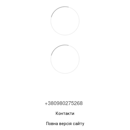
+380980275268
Контакти
Повна версія сайту