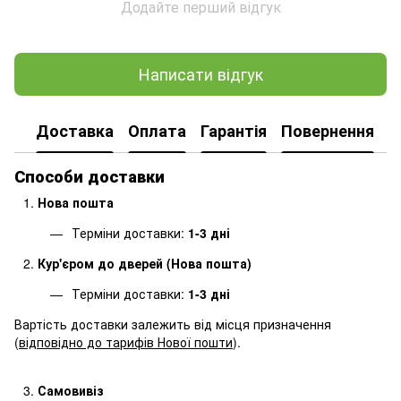
Додайте перший відгук
Написати відгук
Доставка
Оплата
Гарантія
Повернення
Способи доставки
Нова пошта
Терміни доставки:
1-3 дні
Кур'єром до дверей (Нова пошта)
Терміни доставки:
1-3 дні
Вартість доставки залежить від місця призначення
(
відповідно до тарифів Нової пошти
).
Самовивіз