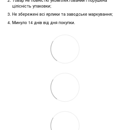
цілісність упаковки;
Не збережені всі ярлики та заводське маркування;
Минуло 14 днів від дня покупки.