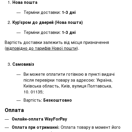
Нова пошта
Терміни доставки:
1-3 дні
Кур'єром до дверей (Нова пошта)
Терміни доставки:
1-3 дні
Вартість доставки залежить від місця призначення
(
відповідно до тарифів Нової пошти
).
Самовивіз
Ви можете оплатити готівкою в пункті видачі
після перевірки товару за адресою: Україна,
Київська область, Київ, вулиця Полтавська,
10. 01135;
Вартість:
Безкоштовно
Оплата
Онлайн-оплата WayForPay
Оплата при отриманні:
Оплата товару в момент його