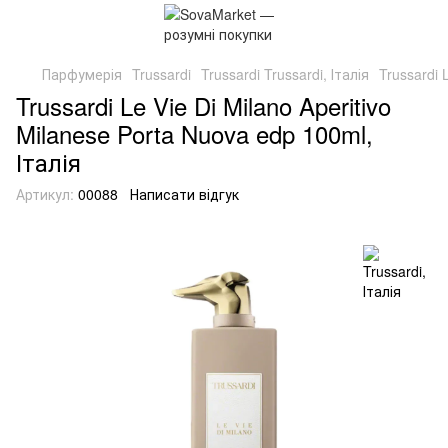
Парфумерія
Trussardi
Trussardi Trussardi, Італія
Trussardi 
Trussardi Le Vie Di Milano Aperitivo
Milanese Porta Nuova edp 100ml,
Італія
Артикул:
00088
Написати відгук