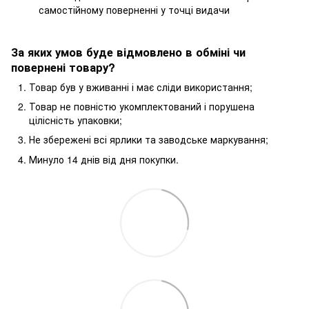
самостійному поверненні у точці видачи
За яких умов буде відмовлено в обміні чи
повернені товару?
Товар був у вживанні і має сліди використання;
Товар не повністю укомплектований і порушена
цілісність упаковки;
Не збережені всі ярлики та заводське маркування;
Минуло 14 днів від дня покупки.