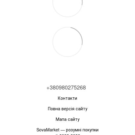
+380980275268
Контакти
Повна версія сайту
Мапа сайту
SovaMarket — розумні покупки