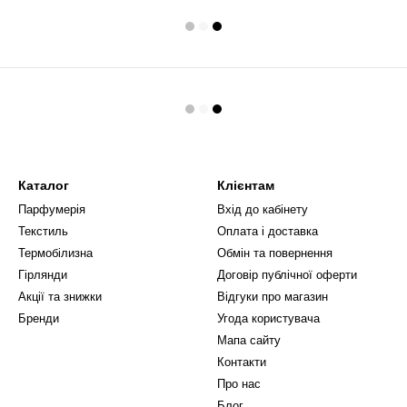
Каталог
Клієнтам
Парфумерія
Вхід до кабінету
Текстиль
Оплата і доставка
Термобілизна
Обмін та повернення
Гірлянди
Договір публічної оферти
Акції та знижки
Відгуки про магазин
Бренди
Угода користувача
Мапа сайту
Контакти
Про нас
Блог