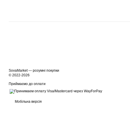
SovaMarket — розумні покупки
© 2022-2026
Приймаємо до оплати
Мобільна версія