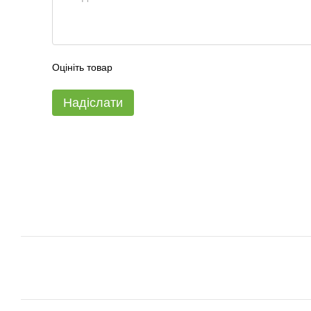
Оцініть товар
Надіслати