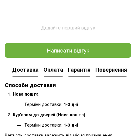
Додайте перший відгук
Написати відгук
Доставка
Оплата
Гарантія
Повернення
Способи доставки
Нова пошта
Терміни доставки:
1-3 дні
Кур'єром до дверей (Нова пошта)
Терміни доставки:
1-3 дні
Вартість доставки залежить від місця призначення