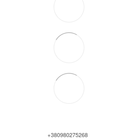
+380980275268