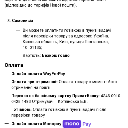
(
відповідно до тарифів Нової пошти
).
Самовивіз
Ви можете оплатити готівкою в пункті видачі
після перевірки товару за адресою: Україна,
Київська область, Київ, вулиця Полтавська,
10. 01135;
Вартість:
Безкоштовно
Оплата
Онлайн-оплата WayForPay
Оплата при отриманні:
Оплата товару в момент його
отримання на пошті
Переказ на банківську картку ПриватБанку:
4246 0010
0428 1493 Отримувач – Котлінська В.В.
Готівкою:
Оплата готівкою в пункті видачі після
перевірки товару
Онлайн-оплата Monopay