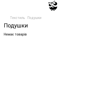
Текстиль
Подушки
Подушки
Немає товарів