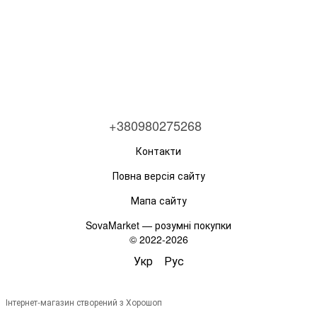
+380980275268
Контакти
Повна версія сайту
Мапа сайту
SovaMarket — розумні покупки
© 2022-2026
Укр
Рус
Інтернет-магазин створений з Хорошоп