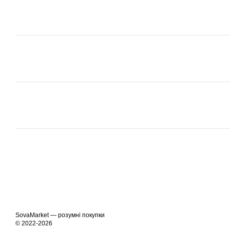
SovaMarket — розумні покупки
© 2022-2026