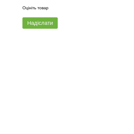
Оцініть товар
Надіслати