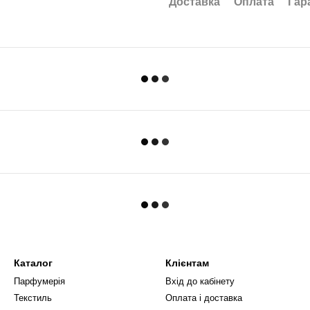
Доставка
Оплата
Гар
Каталог
Клієнтам
Парфумерія
Вхід до кабінету
Текстиль
Оплата і доставка