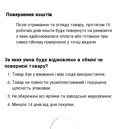
Повернення коштів
Після отримання та огляду товару, протягом 10
робочих днів кошти буде повернуто на реквізити
з яких здійснювалася оплата або готівкою при
самостійному поверненні у точці видачи
За яких умов буде відмовлено в обміні чи
повернені товару?
Товар був у вживанні і має сліди використання;
Товар не повністю укомплектований і порушена
цілісність упаковки;
Не збережені всі ярлики та заводське маркування;
Минуло 14 днів від дня покупки.