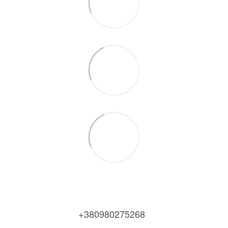
+380980275268