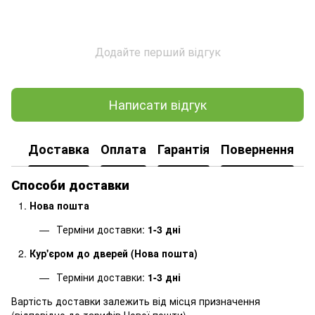
Додайте перший відгук
Написати відгук
Доставка
Оплата
Гарантія
Повернення
Способи доставки
Нова пошта
Терміни доставки:
1-3 дні
Кур'єром до дверей (Нова пошта)
Терміни доставки:
1-3 дні
Вартість доставки залежить від місця призначення
(
відповідно до тарифів Нової пошти
).