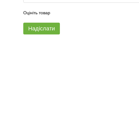
Оцініть товар
Надіслати