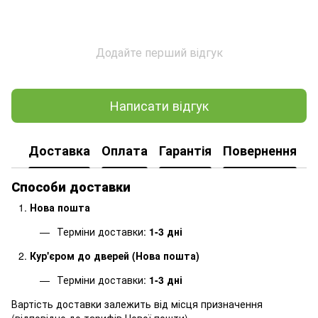
Додайте перший відгук
Написати відгук
Доставка
Оплата
Гарантія
Повернення
Способи доставки
Нова пошта
Терміни доставки:
1-3 дні
Кур'єром до дверей (Нова пошта)
Терміни доставки:
1-3 дні
Вартість доставки залежить від місця призначення
(
відповідно до тарифів Нової пошти
).