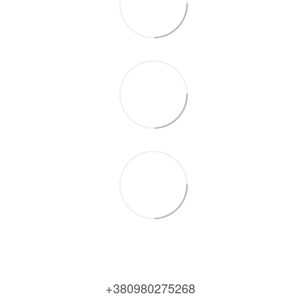
+380980275268