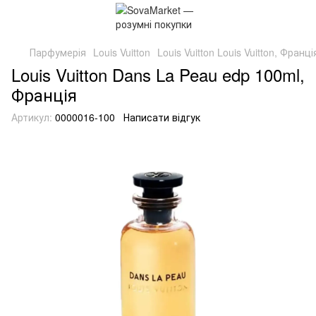
Парфумерія
Louis Vuitton
Louis Vuitton Louis Vuitton, Франці
Louis Vuitton Dans La Peau edp 100ml,
Франція
Артикул:
0000016-100
Написати відгук