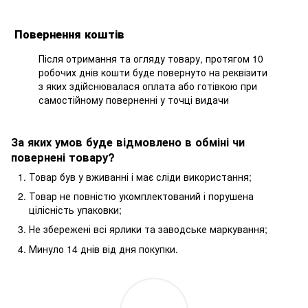
Повернення коштів
Після отримання та огляду товару, протягом 10
робочих днів кошти буде повернуто на реквізити
з яких здійснювалася оплата або готівкою при
самостійному поверненні у точці видачи
За яких умов буде відмовлено в обміні чи
повернені товару?
Товар був у вживанні і має сліди використання;
Товар не повністю укомплектований і порушена
цілісність упаковки;
Не збережені всі ярлики та заводське маркування;
Минуло 14 днів від дня покупки.