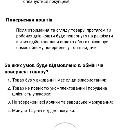
оплачується покупцем!
Повернення коштів
Після отримання та огляду товару, протягом 10
робочих днів кошти буде повернуто на реквізити
з яких здійснювалася оплата або готівкою при
самостійному поверненні у точці видачи
За яких умов буде відмовлено в обміні чи
повернені товару?
Товар був у вживанні і має сліди використання;
Товар не повністю укомплектований і порушена
цілісність упаковки;
Не збережені всі ярлики та заводське маркування;
Минуло 14 днів від дня покупки.