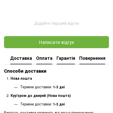
Додайте перший відгук
Написати відгук
Доставка
Оплата
Гарантія
Повернення
Способи доставки
Нова пошта
Терміни доставки:
1-3 дні
Кур'єром до дверей (Нова пошта)
Терміни доставки:
1-3 дні
Вартість доставки залежить від місця призначення