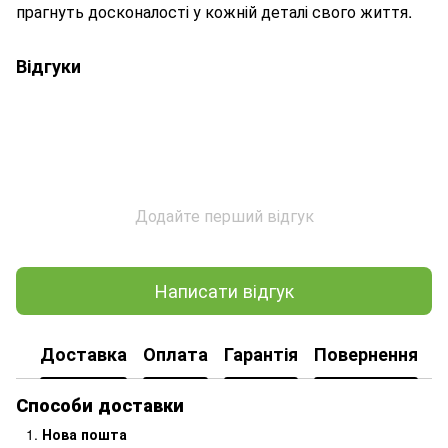
прагнуть досконалості у кожній деталі свого життя.
Відгуки
Додайте перший відгук
Написати відгук
Доставка
Оплата
Гарантія
Повернення
Способи доставки
Нова пошта