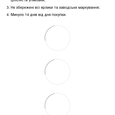
Не збережені всі ярлики та заводське маркування;
Минуло 14 днів від дня покупки.