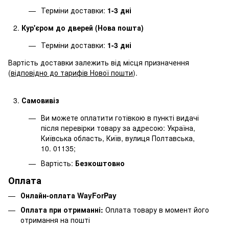
Терміни доставки:
1-3 дні
Кур'єром до дверей (Нова пошта)
Терміни доставки:
1-3 дні
Вартість доставки залежить від місця призначення
(
відповідно до тарифів Нової пошти
).
Самовивіз
Ви можете оплатити готівкою в пункті видачі
після перевірки товару за адресою: Україна,
Київська область, Київ, вулиця Полтавська,
10. 01135;
Вартість:
Безкоштовно
Оплата
Онлайн-оплата WayForPay
Оплата при отриманні:
Оплата товару в момент його
отримання на пошті