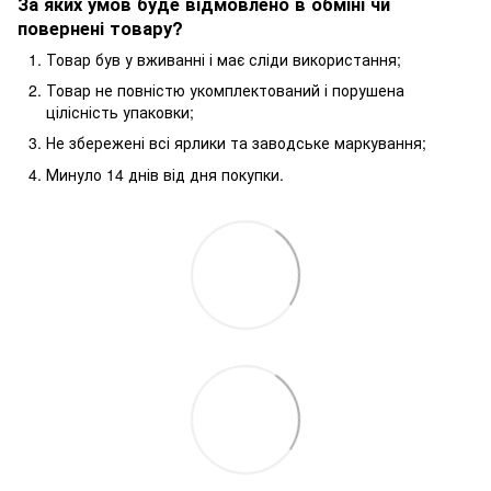
За яких умов буде відмовлено в обміні чи
повернені товару?
Товар був у вживанні і має сліди використання;
Товар не повністю укомплектований і порушена
цілісність упаковки;
Не збережені всі ярлики та заводське маркування;
Минуло 14 днів від дня покупки.