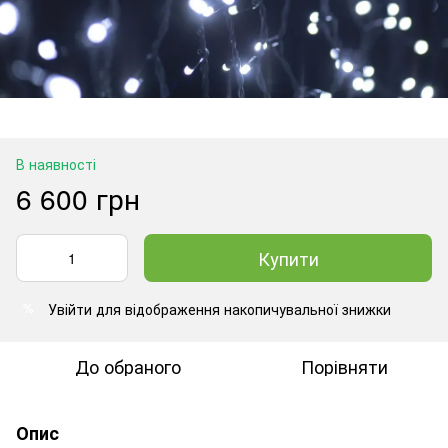
В наявності
6 600 грн
Купити
Увійти
для відображення накопичувальної знижки
%
До обраного
Порівняти
Опис