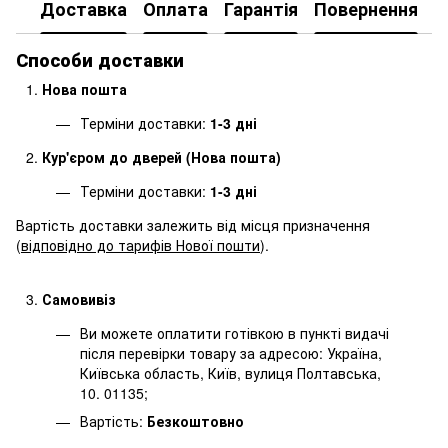
Доставка
Оплата
Гарантія
Повернення
Способи доставки
Нова пошта
Терміни доставки:
1-3 дні
Кур'єром до дверей (Нова пошта)
Терміни доставки:
1-3 дні
Вартість доставки залежить від місця призначення
(
відповідно до тарифів Нової пошти
).
Самовивіз
Ви можете оплатити готівкою в пункті видачі
після перевірки товару за адресою: Україна,
Київська область, Київ, вулиця Полтавська,
10. 01135;
Вартість:
Безкоштовно