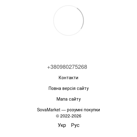
+380980275268
Контакти
Повна версія сайту
Мапа сайту
SovaMarket — розумні покупки
© 2022-2026
Укр
Рус