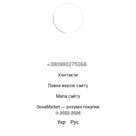
+380980275268
Контакти
Повна версія сайту
Мапа сайту
SovaMarket — розумні покупки
© 2022-2026
Укр
Рус