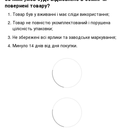
повернені товару?
Товар був у вживанні і має сліди використання;
Товар не повністю укомплектований і порушена
цілісність упаковки;
Не збережені всі ярлики та заводське маркування;
Минуло 14 днів від дня покупки.