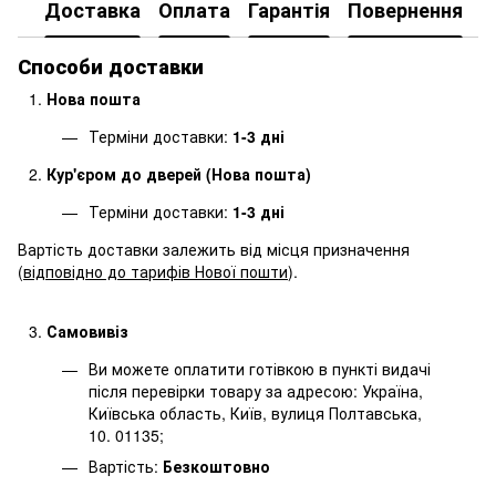
Доставка
Оплата
Гарантія
Повернення
Способи доставки
Нова пошта
Терміни доставки:
1-3 дні
Кур'єром до дверей (Нова пошта)
Терміни доставки:
1-3 дні
Вартість доставки залежить від місця призначення
(
відповідно до тарифів Нової пошти
).
Самовивіз
Ви можете оплатити готівкою в пункті видачі
після перевірки товару за адресою: Україна,
Київська область, Київ, вулиця Полтавська,
10. 01135;
Вартість:
Безкоштовно