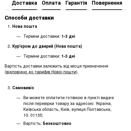
Доставка
Оплата
Гарантія
Повернення
Способи доставки
Нова пошта
Терміни доставки:
1-3 дні
Кур'єром до дверей (Нова пошта)
Терміни доставки:
1-3 дні
Вартість доставки залежить від місця призначення
(
відповідно до тарифів Нової пошти
).
Самовивіз
Ви можете оплатити готівкою в пункті видачі
після перевірки товару за адресою: Україна,
Київська область, Київ, вулиця Полтавська,
10. 01135;
Вартість:
Безкоштовно