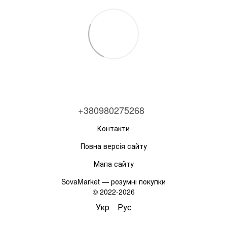
+380980275268
Контакти
Повна версія сайту
Мапа сайту
SovaMarket — розумні покупки
© 2022-2026
Укр
Рус