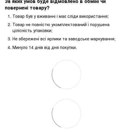
За яких умов буде відмовлено в обміні чи
повернені товару?
Товар був у вживанні і має сліди використання;
Товар не повністю укомплектований і порушена
цілісність упаковки;
Не збережені всі ярлики та заводське маркування;
Минуло 14 днів від дня покупки.