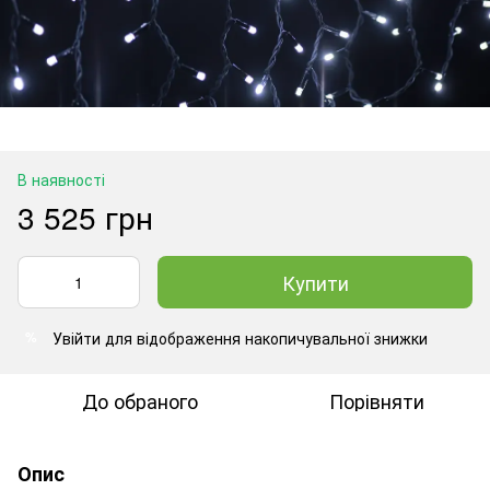
В наявності
3 525 грн
Купити
Увійти
для відображення накопичувальної знижки
%
До обраного
Порівняти
Опис