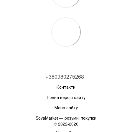
+380980275268
Контакти
Повна версія сайту
Мапа сайту
SovaMarket — розумні покупки
© 2022-2026