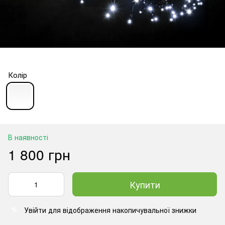
Колір
В наявності
1 800 грн
Купити
Увійти
для відображення накопичувальної знижки
%