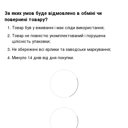
За яких умов буде відмовлено в обміні чи
повернені товару?
Товар був у вживанні і має сліди використання;
Товар не повністю укомплектований і порушена
цілісність упаковки;
Не збережені всі ярлики та заводське маркування;
Минуло 14 днів від дня покупки.