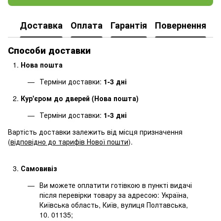
Доставка
Оплата
Гарантія
Повернення
Способи доставки
Нова пошта
Терміни доставки:
1-3 дні
Кур'єром до дверей (Нова пошта)
Терміни доставки:
1-3 дні
Вартість доставки залежить від місця призначення
(
відповідно до тарифів Нової пошти
).
Самовивіз
Ви можете оплатити готівкою в пункті видачі
після перевірки товару за адресою: Україна,
Київська область, Київ, вулиця Полтавська,
10. 01135;