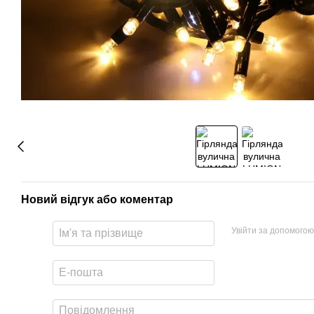
Новий відгук або коментар
Увійти за допомогою