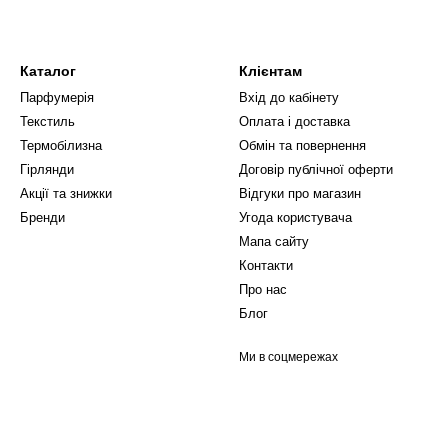
Каталог
Клієнтам
Парфумерія
Вхід до кабінету
Текстиль
Оплата і доставка
Термобілизна
Обмін та повернення
Гірлянди
Договір публічної оферти
Акції та знижки
Відгуки про магазин
Бренди
Угода користувача
Мапа сайту
Контакти
Про нас
Блог
Ми в соцмережах