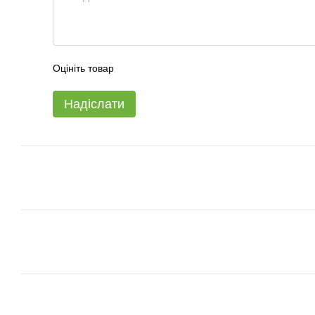
Оцініть товар
Надіслати