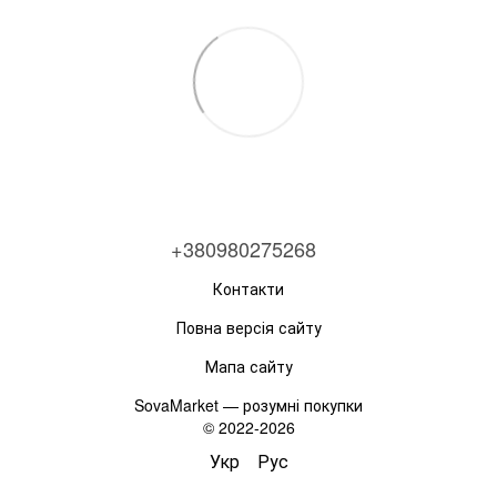
+380980275268
Контакти
Повна версія сайту
Мапа сайту
SovaMarket — розумні покупки
© 2022-2026
Укр
Рус