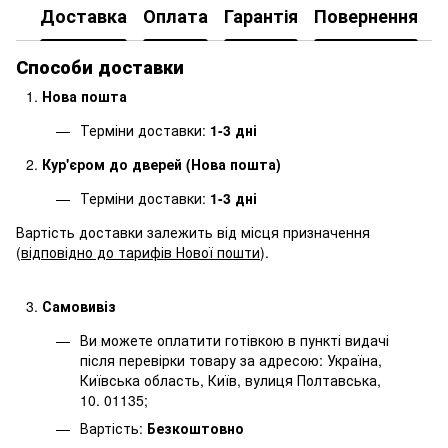
Доставка
Оплата
Гарантія
Повернення
Способи доставки
Нова пошта
Терміни доставки:
1-3 дні
Кур'єром до дверей (Нова пошта)
Терміни доставки:
1-3 дні
Вартість доставки залежить від місця призначення
(
відповідно до тарифів Нової пошти
).
Самовивіз
Ви можете оплатити готівкою в пункті видачі
після перевірки товару за адресою: Україна,
Київська область, Київ, вулиця Полтавська,
10. 01135;
Вартість:
Безкоштовно