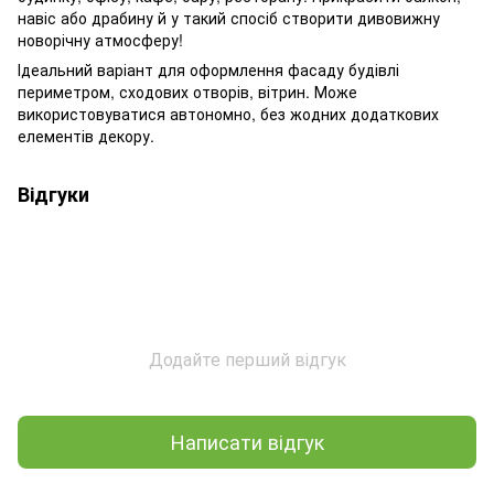
навіс або драбину й у такий спосіб створити дивовижну
новорічну атмосферу!
Ідеальний варіант для оформлення фасаду будівлі
периметром, сходових отворів, вітрин. Може
використовуватися автономно, без жодних додаткових
елементів декору.
Відгуки
Додайте перший відгук
Написати відгук