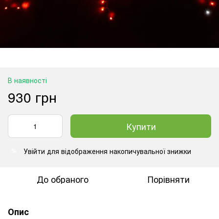
В наявності
930 грн
Купити
Увійти
для відображення накопичувальної знижки
%
До обраного
Порівняти
Опис