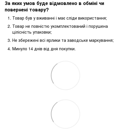
За яких умов буде відмовлено в обміні чи
повернені товару?
Товар був у вживанні і має сліди використання;
Товар не повністю укомплектований і порушена
цілісність упаковки;
Не збережені всі ярлики та заводське маркування;
Минуло 14 днів від дня покупки.