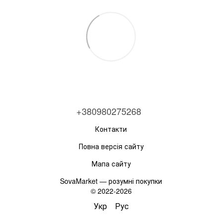
+380980275268
Контакти
Повна версія сайту
Мапа сайту
SovaMarket — розумні покупки
© 2022-2026
Укр
Рус