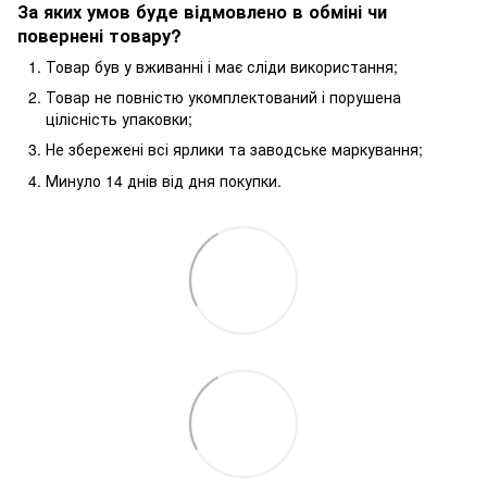
За яких умов буде відмовлено в обміні чи
повернені товару?
Товар був у вживанні і має сліди використання;
Товар не повністю укомплектований і порушена
цілісність упаковки;
Не збережені всі ярлики та заводське маркування;
Минуло 14 днів від дня покупки.