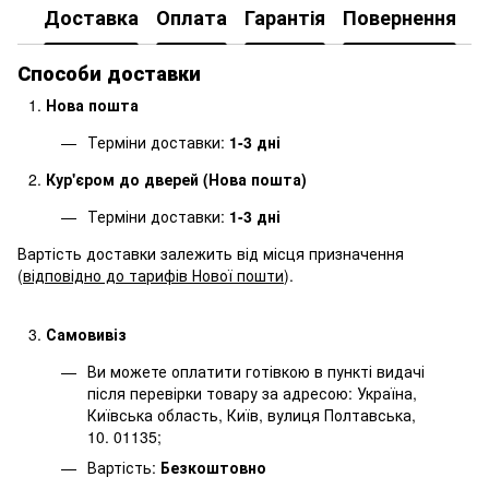
Доставка
Оплата
Гарантія
Повернення
Способи доставки
Нова пошта
Терміни доставки:
1-3 дні
Кур'єром до дверей (Нова пошта)
Терміни доставки:
1-3 дні
Вартість доставки залежить від місця призначення
(
відповідно до тарифів Нової пошти
).
Самовивіз
Ви можете оплатити готівкою в пункті видачі
після перевірки товару за адресою: Україна,
Київська область, Київ, вулиця Полтавська,
10. 01135;
Вартість:
Безкоштовно