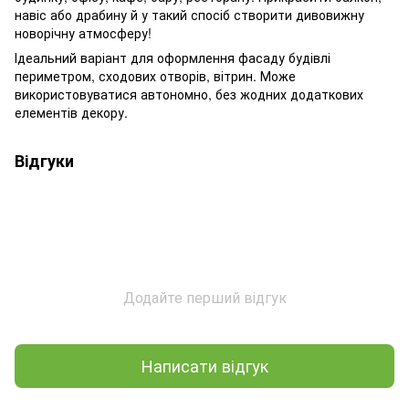
навіс або драбину й у такий спосіб створити дивовижну
новорічну атмосферу!
Ідеальний варіант для оформлення фасаду будівлі
периметром, сходових отворів, вітрин. Може
використовуватися автономно, без жодних додаткових
елементів декору.
Відгуки
Додайте перший відгук
Написати відгук