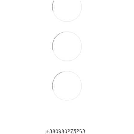
+380980275268