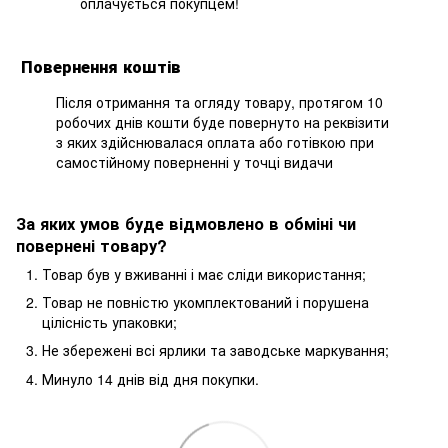
оплачується покупцем!
Повернення коштів
Після отримання та огляду товару, протягом 10
робочих днів кошти буде повернуто на реквізити
з яких здійснювалася оплата або готівкою при
самостійному поверненні у точці видачи
За яких умов буде відмовлено в обміні чи
повернені товару?
Товар був у вживанні і має сліди використання;
Товар не повністю укомплектований і порушена
цілісність упаковки;
Не збережені всі ярлики та заводське маркування;
Минуло 14 днів від дня покупки.