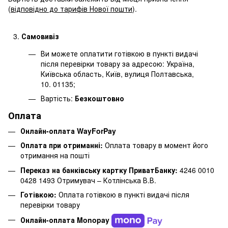
(
відповідно до тарифів Нової пошти
).
Самовивіз
Ви можете оплатити готівкою в пункті видачі
після перевірки товару за адресою: Україна,
Київська область, Київ, вулиця Полтавська,
10. 01135;
Вартість:
Безкоштовно
Оплата
Онлайн-оплата WayForPay
Оплата при отриманні:
Оплата товару в момент його
отримання на пошті
Переказ на банківську картку ПриватБанку:
4246 0010
0428 1493 Отримувач – Котлінська В.В.
Готівкою:
Оплата готівкою в пункті видачі після
перевірки товару
Онлайн-оплата Monopay