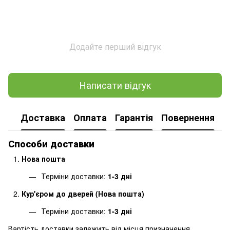
Додайте перший відгук
Написати відгук
Доставка
Оплата
Гарантія
Повернення
Способи доставки
Нова пошта
Терміни доставки:
1-3 дні
Кур'єром до дверей (Нова пошта)
Терміни доставки:
1-3 дні
Вартість доставки залежить від місця призначення