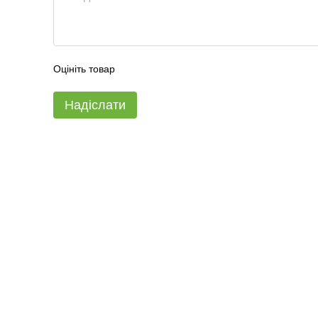
Оцініть товар
Надіслати