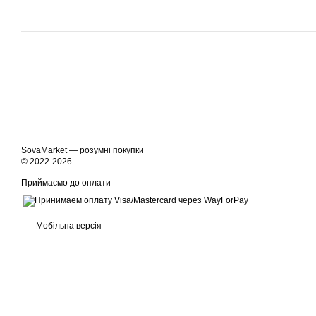
SovaMarket — розумні покупки
© 2022-2026
Приймаємо до оплати
Мобільна версія