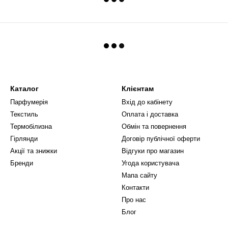
Каталог
Клієнтам
Парфумерія
Вхід до кабінету
Текстиль
Оплата і доставка
Термобілизна
Обмін та повернення
Гірлянди
Договір публічної оферти
Акції та знижки
Відгуки про магазин
Бренди
Угода користувача
Мапа сайту
Контакти
Про нас
Блог