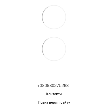
+380980275268
Контакти
Повна версія сайту