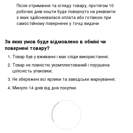
Після отримання та огляду товару, протягом 10
робочих днів кошти буде повернуто на реквізити
з яких здійснювалася оплата або готівкою при
самостійному поверненні у точці видачи
За яких умов буде відмовлено в обміні чи
повернені товару?
Товар був у вживанні і має сліди використання;
Товар не повністю укомплектований і порушена
цілісність упаковки;
Не збережені всі ярлики та заводське маркування;
Минуло 14 днів від дня покупки.