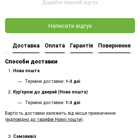
Додайте перший відгук
Написати відгук
Доставка
Оплата
Гарантія
Повернення
Способи доставки
Нова пошта
Терміни доставки:
1-3 дні
Кур'єром до дверей (Нова пошта)
Терміни доставки:
1-3 дні
Вартість доставки залежить від місця призначення
(
відповідно до тарифів Нової пошти
).
Самовивіз