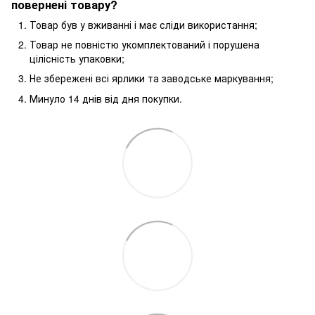
повернені товару?
Товар був у вживанні і має сліди використання;
Товар не повністю укомплектований і порушена
цілісність упаковки;
Не збережені всі ярлики та заводське маркування;
Минуло 14 днів від дня покупки.