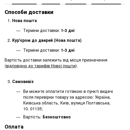
Способи доставки
Нова пошта
Терміни доставки:
1-3 дні
Кур'єром до дверей (Нова пошта)
Терміни доставки:
1-3 дні
Вартість доставки залежить від місця призначення
(
відповідно до тарифів Нової пошти
).
Самовивіз
Ви можете оплатити готівкою в пункті видачі
після перевірки товару за адресою: Україна,
Київська область, Київ, вулиця Полтавська,
10. 01135;
Вартість:
Безкоштовно
Оплата