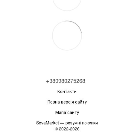
+380980275268
Контакти
Повна версія сайту
Мапа сайту
SovaMarket — розумні покупки
© 2022-2026