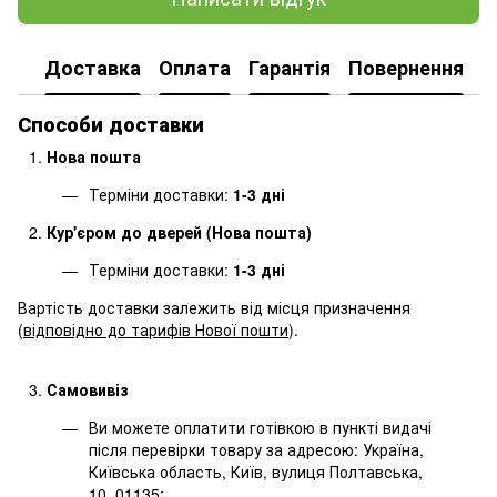
Доставка
Оплата
Гарантія
Повернення
Способи доставки
Нова пошта
Терміни доставки:
1-3 дні
Кур'єром до дверей (Нова пошта)
Терміни доставки:
1-3 дні
Вартість доставки залежить від місця призначення
(
відповідно до тарифів Нової пошти
).
Самовивіз
Ви можете оплатити готівкою в пункті видачі
після перевірки товару за адресою: Україна,
Київська область, Київ, вулиця Полтавська,
10. 01135;