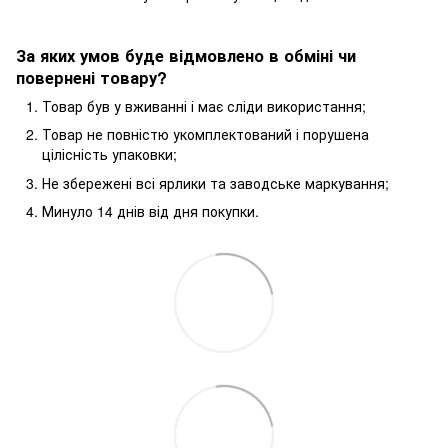
За яких умов буде відмовлено в обміні чи
повернені товару?
Товар був у вживанні і має сліди використання;
Товар не повністю укомплектований і порушена
цілісність упаковки;
Не збережені всі ярлики та заводське маркування;
Минуло 14 днів від дня покупки.