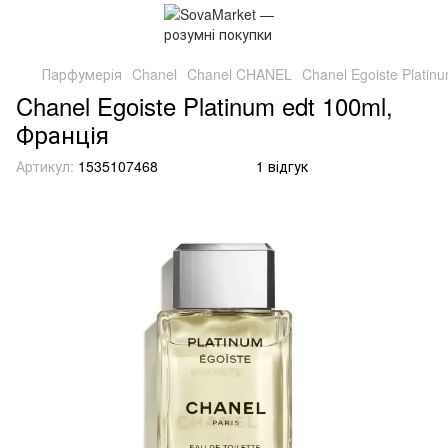
Парфумерія
Chanel
Chanel CHANEL
Chanel Egoiste Platin
Chanel Egoiste Platinum edt 100ml,
Франція
Артикул:
1535107468
1 відгук