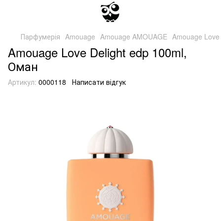
Парфумерія
Amouage
Amouage AMOUAGE
Amouage Love 
Amouage Love Delight edp 100ml,
Оман
Артикул:
0000118
Написати відгук