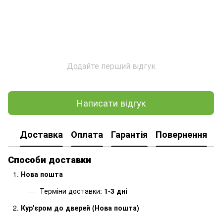
Додайте перший відгук
Написати відгук
Доставка
Оплата
Гарантія
Повернення
Способи доставки
Нова пошта
Терміни доставки:
1-3 дні
Кур'єром до дверей (Нова пошта)